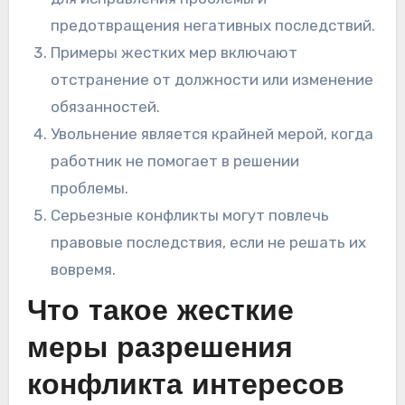
предотвращения негативных последствий.
Примеры жестких мер включают
отстранение от должности или изменение
обязанностей.
Увольнение является крайней мерой, когда
работник не помогает в решении
проблемы.
Серьезные конфликты могут повлечь
правовые последствия, если не решать их
вовремя.
Что такое жесткие
меры разрешения
конфликта интересов