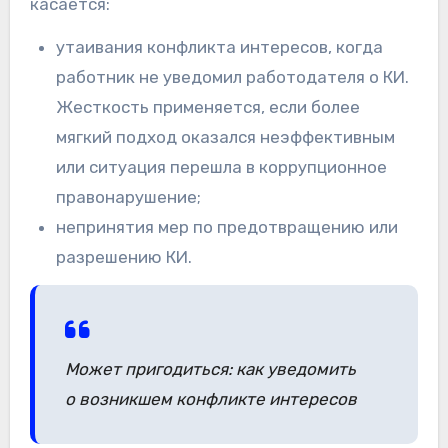
касается:
утаивания конфликта интересов, когда
работник не уведомил работодателя о КИ.
Жесткость применяется, если более
мягкий подход оказался неэффективным
или ситуация перешла в коррупционное
правонарушение;
непринятия мер по предотвращению или
разрешению КИ.
Может пригодиться: как уведомить
о возникшем конфликте интересов