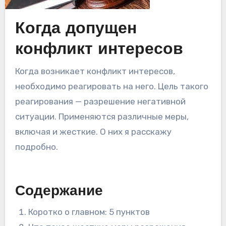
Когда допущен
конфликт интересов
Когда возникает конфликт интересов,
необходимо реагировать на него. Цель такого
реагирования — разрешение негативной
ситуации. Применяются различные меры,
включая и жесткие. О них я расскажу
подробно.
Содержание
Коротко о главном: 5 пунктов