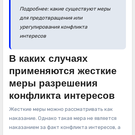
Подробнее: какие существуют меры
для предотвращения или
урегулирования конфликта
интересов
В каких случаях
применяются жесткие
меры разрешения
конфликта интересов
Жесткие меры можно рассматривать как
наказание. Однако такая мера не является
наказанием за факт конфликта интересов, а