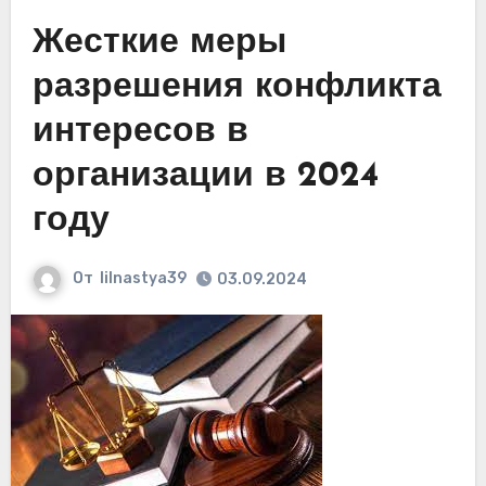
Жесткие меры
разрешения конфликта
интересов в
организации в 2024
году
От
lilnastya39
03.09.2024