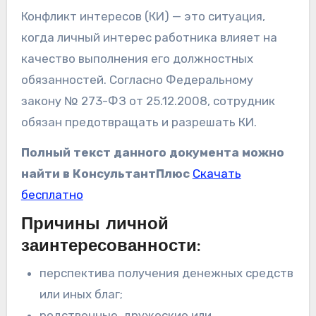
Конфликт интересов (КИ) — это ситуация,
когда личный интерес работника влияет на
качество выполнения его должностных
обязанностей. Согласно Федеральному
закону № 273-ФЗ от 25.12.2008, сотрудник
обязан предотвращать и разрешать КИ.
Полный текст данного документа можно
найти в КонсультантПлюс
Скачать
бесплатно
Причины личной
заинтересованности:
перспектива получения денежных средств
или иных благ;
родственные, дружеские или