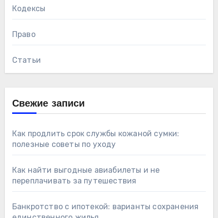
Кодексы
Право
Статьи
Свежие записи
Как продлить срок службы кожаной сумки:
полезные советы по уходу
Как найти выгодные авиабилеты и не
переплачивать за путешествия
Банкротство с ипотекой: варианты сохранения
единственного жилья