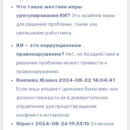
Что такое жесткие меры
урегулирования КИ?
Это крайние меры
для решения проблемы, такие как
увольнение работника.
КИ — это коррупционное
правонарушение?
Нет, но бездействие в
решении проблемы может привести к
правонарушению.
Князева Жанна 2024-08-22 14:04:41
Если лицо владеет ценными бумагами, оно
должно передать их в доверительное
управление для предотвращения
конфликта интересов.
Юрист 2024-08-26 19:33:15
Отличная