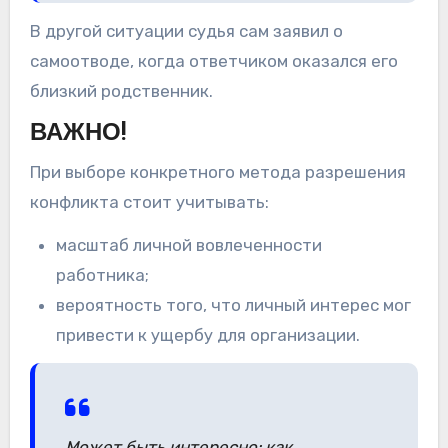
В другой ситуации судья сам заявил о
самоотводе, когда ответчиком оказался его
близкий родственник.
ВАЖНО!
При выборе конкретного метода разрешения
конфликта стоит учитывать:
масштаб личной вовлеченности
работника;
вероятность того, что личный интерес мог
привести к ущербу для организации.
Может быть интересно: как