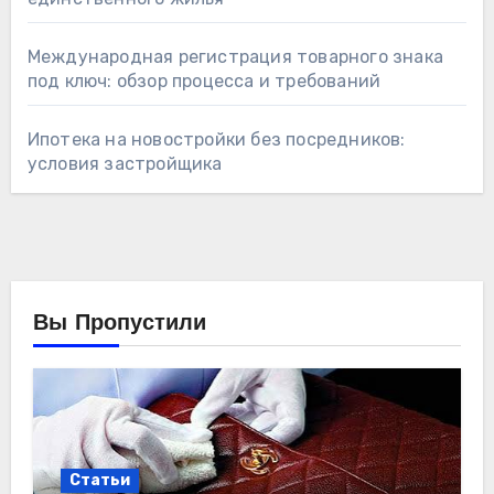
Международная регистрация товарного знака
под ключ: обзор процесса и требований
Ипотека на новостройки без посредников:
условия застройщика
Вы Пропустили
Статьи