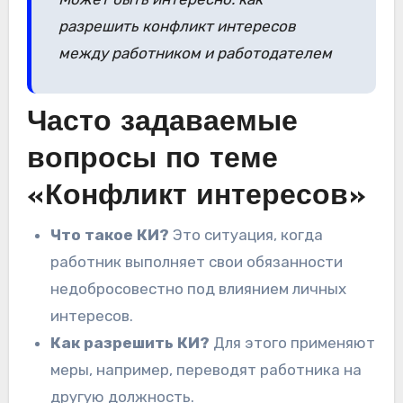
разрешить конфликт интересов
между работником и работодателем
Часто задаваемые
вопросы по теме
«Конфликт интересов»
Что такое КИ?
Это ситуация, когда
работник выполняет свои обязанности
недобросовестно под влиянием личных
интересов.
Как разрешить КИ?
Для этого применяют
меры, например, переводят работника на
другую должность.