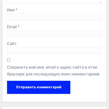
Имя
*
Email
*
Сайт
Сохранить моё имя, email и адрес сайта в этом
браузере для последующих моих комментариев.