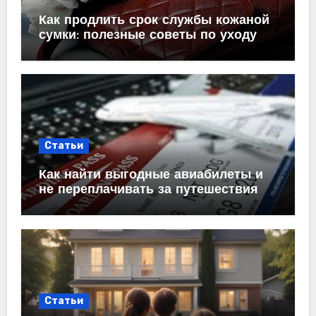
Как продлить срок службы кожаной
сумки: полезные советы по уходу
Статьи
Как найти выгодные авиабилеты и
не переплачивать за путешествия
Статьи