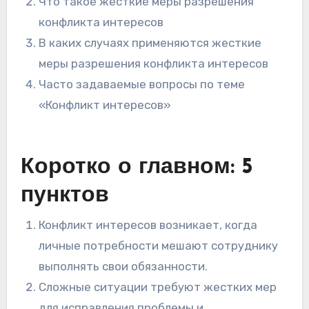
Что такое жесткие меры разрешения
конфликта интересов
В каких случаях применяются жесткие
меры разрешения конфликта интересов
Часто задаваемые вопросы по теме
«Конфликт интересов»
Коротко о главном: 5
пунктов
Конфликт интересов возникает, когда
личные потребности мешают сотруднику
выполнять свои обязанности.
Сложные ситуации требуют жестких мер
для исправления проблемы и