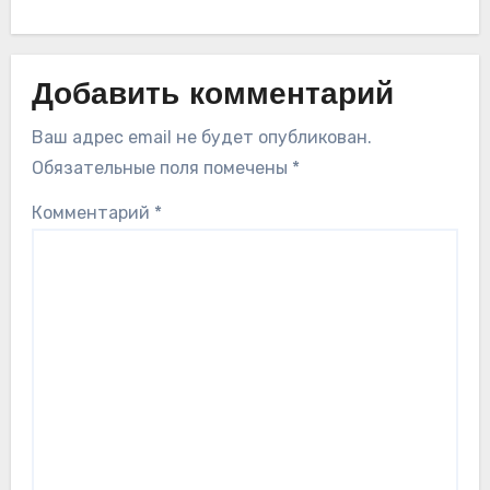
Добавить комментарий
Ваш адрес email не будет опубликован.
Обязательные поля помечены
*
Комментарий
*