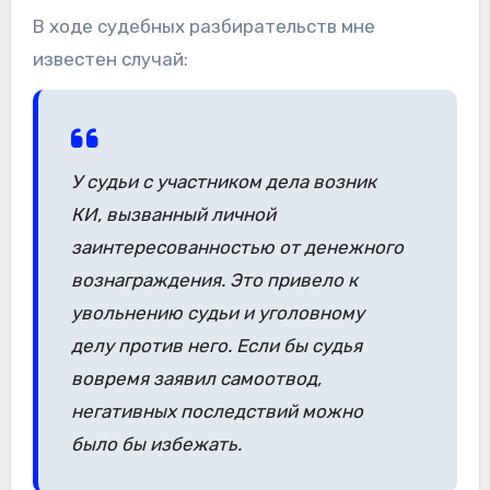
В ходе судебных разбирательств мне
известен случай:
У судьи с участником дела возник
КИ, вызванный личной
заинтересованностью от денежного
вознаграждения. Это привело к
увольнению судьи и уголовному
делу против него. Если бы судья
вовремя заявил самоотвод,
негативных последствий можно
было бы избежать.