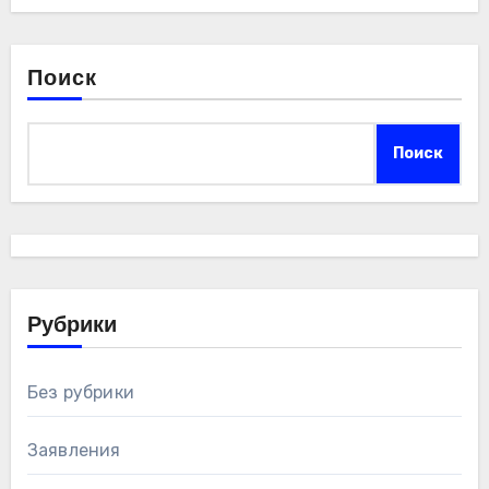
Поиск
Поиск
Рубрики
Без рубрики
Заявления