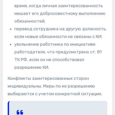
время, когда личная заинтересованность
мешает его добросовестному выполнению
обязанностей;
перевод сотрудника на другую должность,
если новые обязанности не связаны с КИ;
увольнение работника по инициативе
работодателя, что предусмотрено ст. 81
ТК РФ, если он не способствовал
разрешению КИ.
Конфликты заинтересованных сторон
индивидуальны. Меры по их разрешению
выбираются с учетом конкретной ситуации.