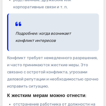
корпоративные связи и т. п.
Подробнее: когда возникает
конфликт интересов
Конфликт требует немедленного разрешения,
и часто принимаются жесткие меры. Это
связано с остротой конфликта, угрозами
деловой репутации и необходимостью срочно
исправить ситуацию.
К жестким мерам можно отнести:
отстранение работника от должности на