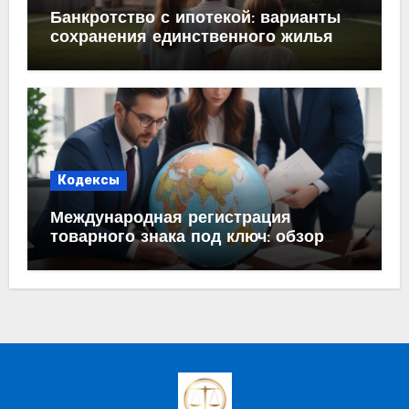
Банкротство с ипотекой: варианты
сохранения единственного жилья
Кодексы
Международная регистрация
товарного знака под ключ: обзор
процесса и требований