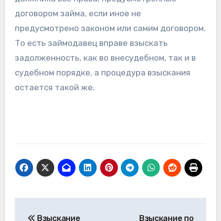
договором займа, если иное не
предусмотрено законом или самим договором.
То есть займодавец вправе взыскать
задолженность, как во внесудебном, так и в
судебном порядке, а процедура взыскания
остается такой же.
Навигация
Взыскание
Взыскание по