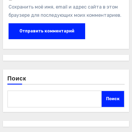
Сохранить моё имя, email и адрес сайта в этом
браузере для последующих моих комментариев.
Поиск
Поиск