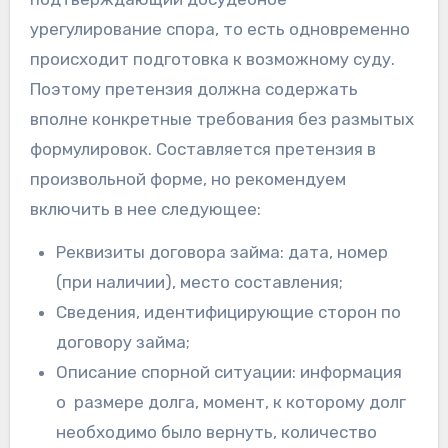
урегулирование спора, то есть одновременно
происходит подготовка к возможному суду.
Поэтому претензия должна содержать
вполне конкретные требования без размытых
формулировок. Составляется претензия в
произвольной форме, но рекомендуем
включить в нее следующее:
Реквизиты договора займа: дата, номер
(при наличии), место составления;
Сведения, идентифицирующие сторон по
договору займа;
Описание спорной ситуации: информация
о размере долга, момент, к которому долг
необходимо было вернуть, количество