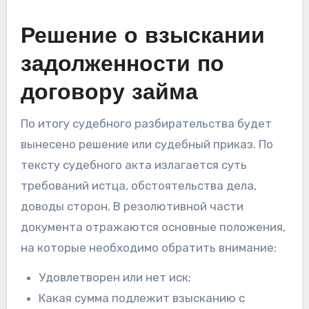
Решение о взыскании
задолженности по
договору займа
По итогу судебного разбирательства будет
вынесено решение или судебный приказ. По
тексту судебного акта излагается суть
требований истца, обстоятельства дела,
доводы сторон. В резолютивной части
документа отражаются основные положения,
на которые необходимо обратить внимание:
Удовлетворен или нет иск;
Какая сумма подлежит взысканию с