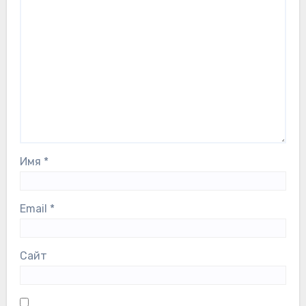
Имя
*
Email
*
Сайт