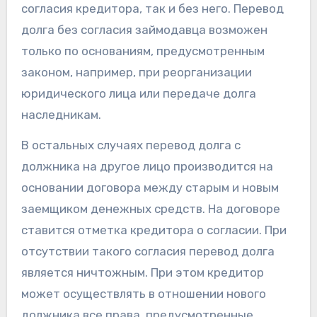
согласия кредитора, так и без него. Перевод
долга без согласия займодавца возможен
только по основаниям, предусмотренным
законом, например, при реорганизации
юридического лица или передаче долга
наследникам.
В остальных случаях перевод долга с
должника на другое лицо производится на
основании договора между старым и новым
заемщиком денежных средств. На договоре
ставится отметка кредитора о согласии. При
отсутствии такого согласия перевод долга
является ничтожным. При этом кредитор
может осуществлять в отношении нового
должника все права, предусмотренные