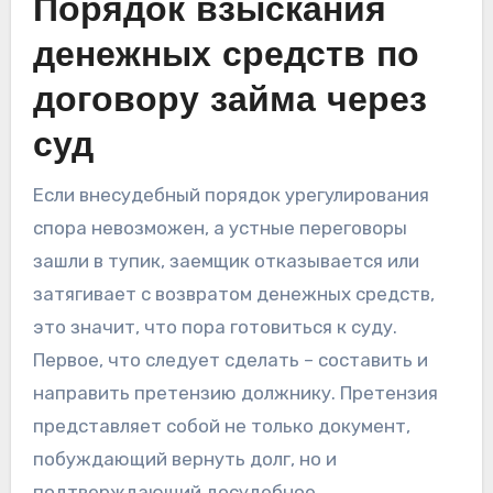
Порядок взыскания
денежных средств по
договору займа через
суд
Если внесудебный порядок урегулирования
спора невозможен, а устные переговоры
зашли в тупик, заемщик отказывается или
затягивает с возвратом денежных средств,
это значит, что пора готовиться к суду.
Первое, что следует сделать – составить и
направить претензию должнику. Претензия
представляет собой не только документ,
побуждающий вернуть долг, но и
подтверждающий досудебное