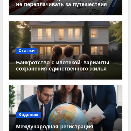
не переплачивать за путешествия
Статьи
Банкротство с ипотекой: варианты
сохранения единственного жилья
Кодексы
Международная регистрация