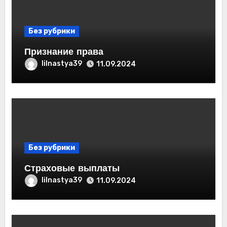
Без рубрики
Признание права
lilnastya39
11.09.2024
Без рубрики
Страховые выплаты
lilnastya39
11.09.2024