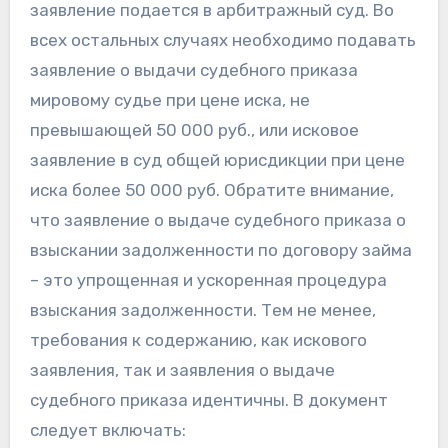
заявление подается в арбитражный суд. Во
всех остальных случаях необходимо подавать
заявление о выдачи судебного приказа
мировому судье при цене иска, не
превышающей 50 000 руб., или исковое
заявление в суд общей юрисдикции при цене
иска более 50 000 руб. Обратите внимание,
что заявление о выдаче судебного приказа о
взыскании задолженности по договору займа
– это упрощенная и ускоренная процедура
взыскания задолженности. Тем не менее,
требования к содержанию, как искового
заявления, так и заявления о выдаче
судебного приказа идентичны. В документ
следует включать: