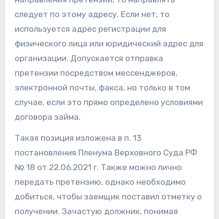
следует по этому адресу. Если нет, то
используется адрес регистрации для
физического лица или юридический адрес для
организации. Допускается отправка
претензии посредством мессенджеров,
электронной почты, факса, но только в том
случае, если это прямо определено условиями
договора займа.
Такая позиция изложена в п. 13
постановления Пленума Верховного Суда РФ
№ 18 от 22.06.2021 г. Также можно лично
передать претензию, однако необходимо
добиться, чтобы заемщик поставил отметку о
получении. Зачастую должник, понимая