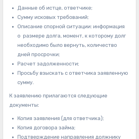
Данные об истце, ответчике;
Сумму исковых требований;
Описание спорной ситуации: информация
о размере долга, момент, к которому долг
необходимо было вернуть, количество
дней просрочки;
Расчет задолженности;
Просьбу взыскать с ответчика заявленную
сумму.
К заявлению прилагаются следующие
документы:
Копия заявления (для ответчика);
Копия договора займа;
Подтверждение направления должнику