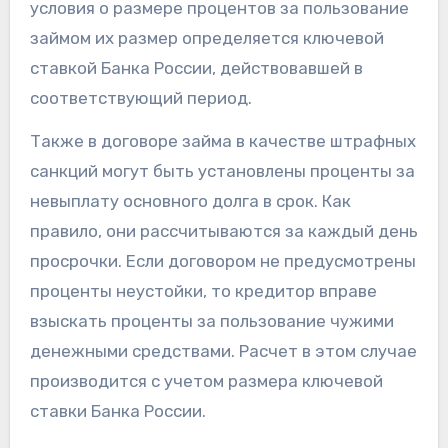
условия о размере процентов за пользование
займом их размер определяется ключевой
ставкой Банка России, действовавшей в
соответствующий период.
Также в договоре займа в качестве штрафных
санкций могут быть установлены проценты за
невыплату основного долга в срок. Как
правило, они рассчитываются за каждый день
просрочки. Если договором не предусмотрены
проценты неустойки, то кредитор вправе
взыскать проценты за пользование чужими
денежными средствами. Расчет в этом случае
производится с учетом размера ключевой
ставки Банка России.