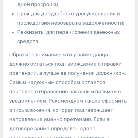
дней просрочки;
Срок для досудебного урегулирования и
последствия невозврата задолженности;
Реквизиты для перечисления денежных
средств.
Обратите внимание, что у займодавца
должно остаться подтверждение отправки
претензии, а лучше ее получения должником.
Самым надежным способом остается
почтовое отправление заказным письмом с
уведомлением. Рекомендуем также оформить
опись вложения, которая подтверждает
направление именно претензии. Если в
договоре займа определен адрес
направления претензии, то направлять