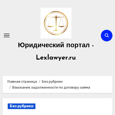
Перейти
к
содержимому
Юридический портал -
Lexlawyer.ru
Главная страница
Без рубрики
Взыскание задолженности по договору займа
Без рубрики