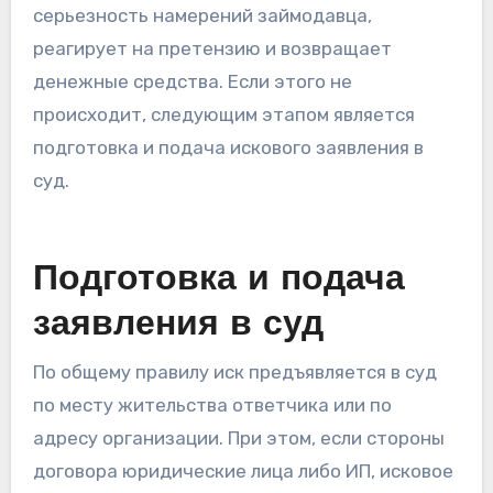
серьезность намерений займодавца,
реагирует на претензию и возвращает
денежные средства. Если этого не
происходит, следующим этапом является
подготовка и подача искового заявления в
суд.
Подготовка и подача
заявления в суд
По общему правилу иск предъявляется в суд
по месту жительства ответчика или по
адресу организации. При этом, если стороны
договора юридические лица либо ИП, исковое