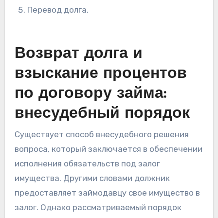
Перевод долга.
Возврат долга и
взыскание процентов
по договору займа:
внесудебный порядок
Существует способ внесудебного решения
вопроса, который заключается в обеспечении
исполнения обязательств под залог
имущества. Другими словами должник
предоставляет займодавцу свое имущество в
залог. Однако рассматриваемый порядок