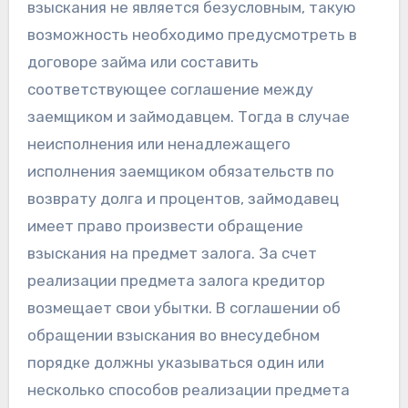
взыскания не является безусловным, такую
возможность необходимо предусмотреть в
договоре займа или составить
соответствующее соглашение между
заемщиком и займодавцем. Тогда в случае
неисполнения или ненадлежащего
исполнения заемщиком обязательств по
возврату долга и процентов, займодавец
имеет право произвести обращение
взыскания на предмет залога. За счет
реализации предмета залога кредитор
возмещает свои убытки. В соглашении об
обращении взыскания во внесудебном
порядке должны указываться один или
несколько способов реализации предмета