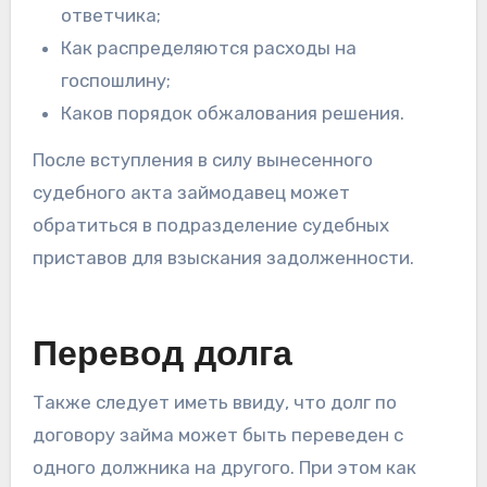
ответчика;
Как распределяются расходы на
госпошлину;
Каков порядок обжалования решения.
После вступления в силу вынесенного
судебного акта займодавец может
обратиться в подразделение судебных
приставов для взыскания задолженности.
Перевод долга
Также следует иметь ввиду, что долг по
договору займа может быть переведен с
одного должника на другого. При этом как