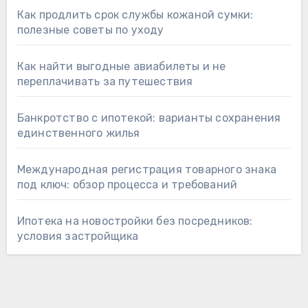
Как продлить срок службы кожаной сумки:
полезные советы по уходу
Как найти выгодные авиабилеты и не
переплачивать за путешествия
Банкротство с ипотекой: варианты сохранения
единственного жилья
Международная регистрация товарного знака
под ключ: обзор процесса и требований
Ипотека на новостройки без посредников:
условия застройщика