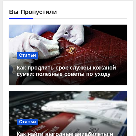
Вы Пропустили
Статьи
Как продлить срок службы кожаной
сумки: полезные советы по уходу
Статьи
Как найти выгодные авиабилеты и