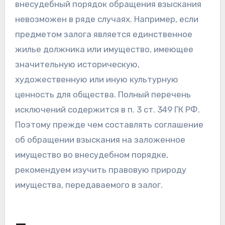
внесудебный порядок обращения взыскания
невозможен в ряде случаях. Например, если
предметом залога является единственное
жилье должника или имущество, имеющее
значительную историческую,
художественную или иную культурную
ценность для общества. Полный перечень
исключений содержится в п. 3 ст. 349 ГК РФ.
Поэтому прежде чем составлять соглашение
об обращении взыскания на заложенное
имущество во внесудебном порядке,
рекомендуем изучить правовую природу
имущества, передаваемого в залог.