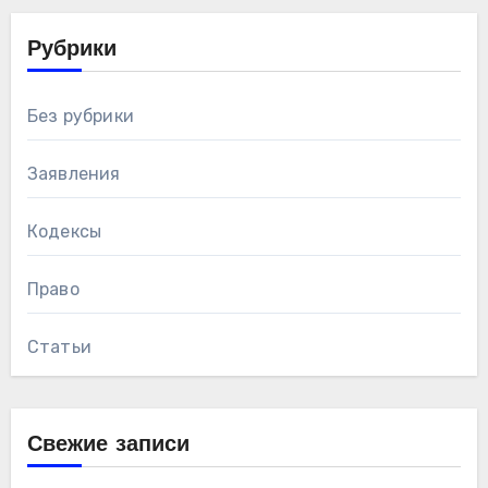
Рубрики
Без рубрики
Заявления
Кодексы
Право
Статьи
Свежие записи