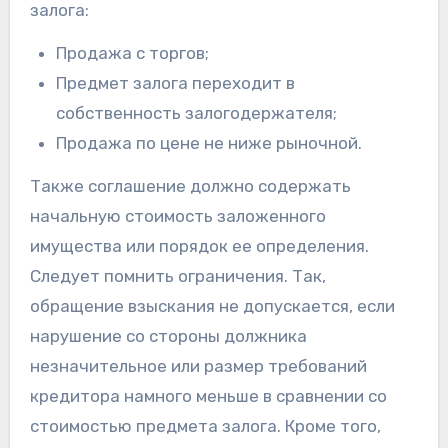
залога:
Продажа с торгов;
Предмет залога переходит в
собственность залогодержателя;
Продажа по цене не ниже рыночной.
Также соглашение должно содержать
начальную стоимость заложенного
имущества или порядок ее определения.
Следует помнить ограничения. Так,
обращение взыскания не допускается, если
нарушение со стороны должника
незначительное или размер требований
кредитора намного меньше в сравнении со
стоимостью предмета залога. Кроме того,