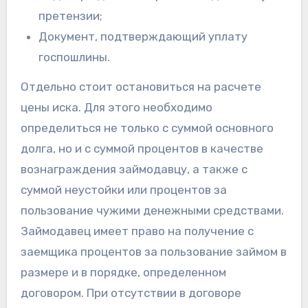
претензии;
Документ, подтверждающий уплату
госпошлины.
Отдельно стоит остановиться на расчете
цены иска. Для этого необходимо
определиться не только с суммой основного
долга, но и с суммой процентов в качестве
вознаграждения займодавцу, а также с
суммой неустойки или процентов за
пользование чужими денежными средствами.
Займодавец имеет право на получение с
заемщика процентов за пользование займом в
размере и в порядке, определенном
договором. При отсутствии в договоре