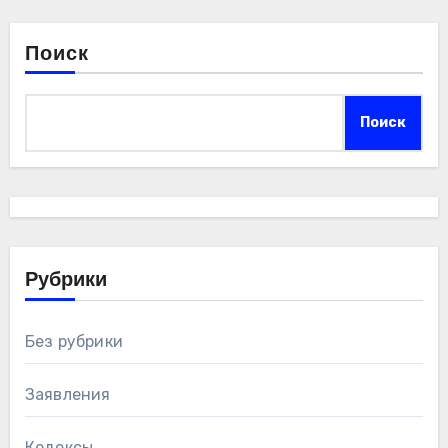
Поиск
Поиск
Рубрики
Без рубрики
Заявления
Кодексы