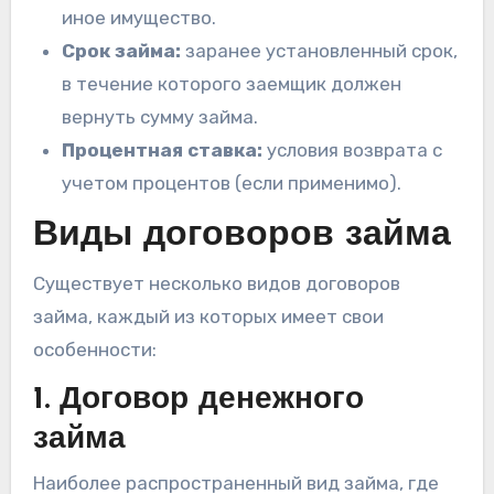
иное имущество.
Срок займа:
заранее установленный срок,
в течение которого заемщик должен
вернуть сумму займа.
Процентная ставка:
условия возврата с
учетом процентов (если применимо).
Виды договоров займа
Существует несколько видов договоров
займа, каждый из которых имеет свои
особенности:
1. Договор денежного
займа
Наиболее распространенный вид займа, где