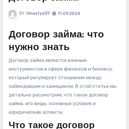
От
lilnastya39
11.09.2024
Договор займа: что
нужно знать
Договор займа является важным
инструментом в сфере финансов и бизнеса,
который регулирует отношения между
займодавцем и заемщиком. В этой статье мы
детально рассмотрим, что такое договор
займа, его виды, основные условия и
юридические аспекты.
Что такое договор