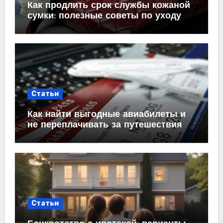
Как продлить срок службы кожаной
сумки: полезные советы по уходу
Статьи
Как найти выгодные авиабилеты и
не переплачивать за путешествия
Статьи