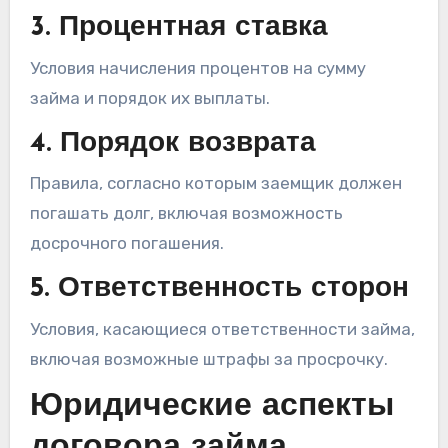
3. Процентная ставка
Условия начисления процентов на сумму
займа и порядок их выплаты.
4. Порядок возврата
Правила, согласно которым заемщик должен
погашать долг, включая возможность
досрочного погашения.
5. Ответственность сторон
Условия, касающиеся ответственности займа,
включая возможные штрафы за просрочку.
Юридические аспекты
договора займа