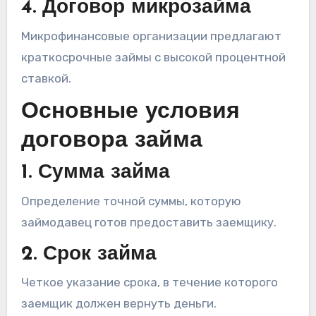
4. Договор микрозайма
Микрофинансовые организации предлагают
краткосрочные займы с высокой процентной
ставкой.
Основные условия
договора займа
1. Сумма займа
Определение точной суммы, которую
займодавец готов предоставить заемщику.
2. Срок займа
Четкое указание срока, в течение которого
заемщик должен вернуть деньги.