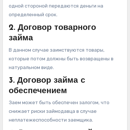
одной стороной передаются деньги на
определенный срок.
2. Договор товарного
займа
В данном случае заимствуются товары,
которые потом должны быть возвращены в
натуральном виде.
3. Договор займа с
обеспечением
Заем может быть обеспечен залогом, что
снижает риски займодавца в случае
неплатежеспособности заемщика.