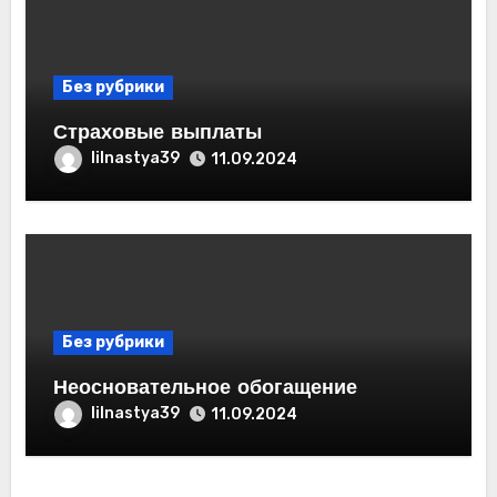
Без рубрики
Страховые выплаты
lilnastya39
11.09.2024
Без рубрики
Неосновательное обогащение
lilnastya39
11.09.2024