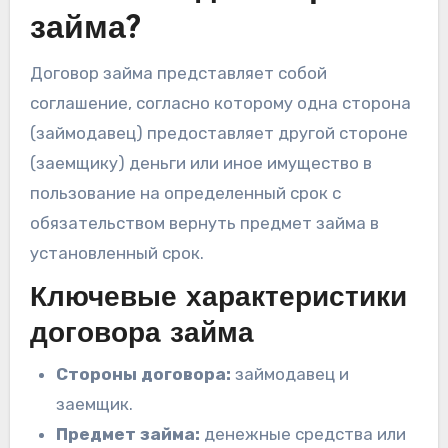
займа?
Договор займа представляет собой
соглашение, согласно которому одна сторона
(займодавец) предоставляет другой стороне
(заемщику) деньги или иное имущество в
пользование на определенный срок с
обязательством вернуть предмет займа в
установленный срок.
Ключевые характеристики
договора займа
Стороны договора:
займодавец и
заемщик.
Предмет займа:
денежные средства или