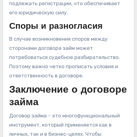
подлежать регистрации, что обеспечивает
его юридическую силу.
Споры и разногласия
В случае возникновения споров между
сторонами договора займ может
потребоваться судебное разбирательство.
Поэтому важно четко прописать условия и
ответственность в договоре.
Заключение о договоре
займа
Договор займа – это многофункциональный
инструмент, который применяется как в
личных, так и в бизнес-целях. Чтобы