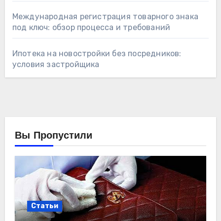
Международная регистрация товарного знака
под ключ: обзор процесса и требований
Ипотека на новостройки без посредников:
условия застройщика
Вы Пропустили
Статьи