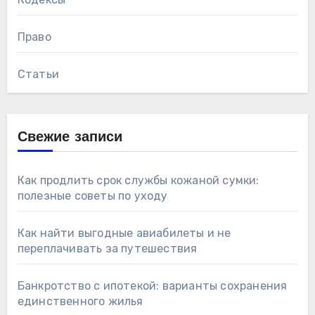
Право
Статьи
Свежие записи
Как продлить срок службы кожаной сумки:
полезные советы по уходу
Как найти выгодные авиабилеты и не
переплачивать за путешествия
Банкротство с ипотекой: варианты сохранения
единственного жилья