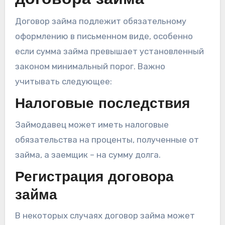
Договор займа подлежит обязательному
оформлению в письменном виде, особенно
если сумма займа превышает установленный
законом минимальный порог. Важно
учитывать следующее:
Налоговые последствия
Займодавец может иметь налоговые
обязательства на проценты, полученные от
займа, а заемщик – на сумму долга.
Регистрация договора
займа
В некоторых случаях договор займа может