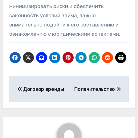
минимизировать риски и обеспечить
законность условий займа, важно
внимательно подойти к его составлению и
ознакомлению с юридическими аспектами.
Навигация
Договор аренды
Попечительство
по
записям