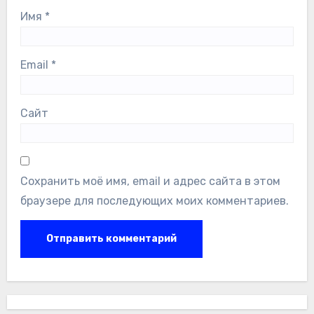
Имя
*
Email
*
Сайт
Сохранить моё имя, email и адрес сайта в этом
браузере для последующих моих комментариев.