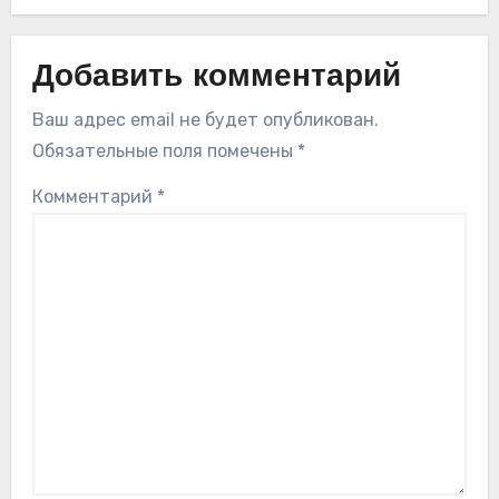
Добавить комментарий
Ваш адрес email не будет опубликован.
Обязательные поля помечены
*
Комментарий
*