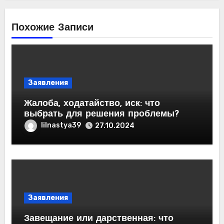
Похожие Записи
Заявления
Жалоба, ходатайство, иск: что
выбрать для решения проблемы?
lilnastya39
27.10.2024
Заявления
Завещание или дарственная: что