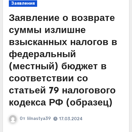
Заявления
Заявление о возврате
суммы излишне
взысканных налогов в
федеральный
(местный) бюджет в
соответствии со
статьей 79 налогового
кодекса РФ (образец)
От
lilnastya39
17.03.2024