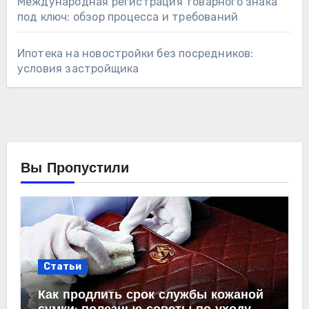
Международная регистрация товарного знака
под ключ: обзор процесса и требований
Ипотека на новостройки без посредников:
условия застройщика
Вы Пропустили
Статьи
Как продлить срок службы кожаной