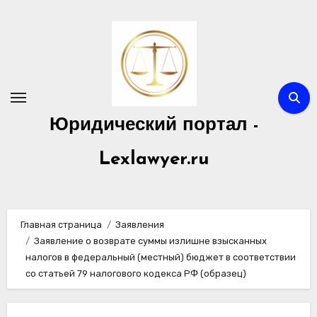
Перейти
к
содержимому
Юридический портал -
Lexlawyer.ru
Главная страница
Заявления
Заявление о возврате суммы излишне взысканных
налогов в федеральный (местный) бюджет в соответствии
со статьей 79 налогового кодекса РФ (образец)