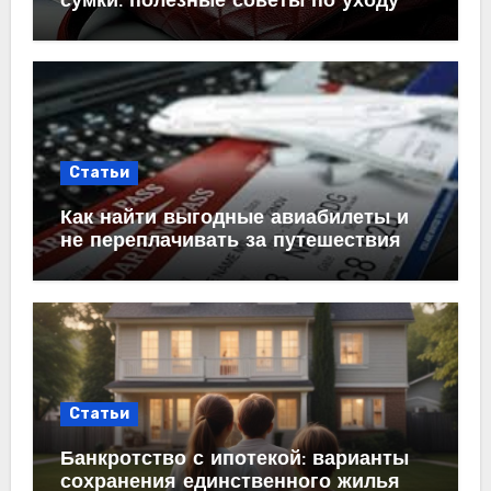
сумки: полезные советы по уходу
Статьи
Как найти выгодные авиабилеты и
не переплачивать за путешествия
Статьи
Банкротство с ипотекой: варианты
сохранения единственного жилья