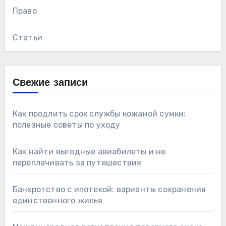
Право
Статьи
Свежие записи
Как продлить срок службы кожаной сумки:
полезные советы по уходу
Как найти выгодные авиабилеты и не
переплачивать за путешествия
Банкротство с ипотекой: варианты сохранения
единственного жилья