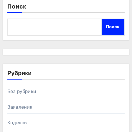
Поиск
Поиск
Рубрики
Без рубрики
Заявления
Кодексы