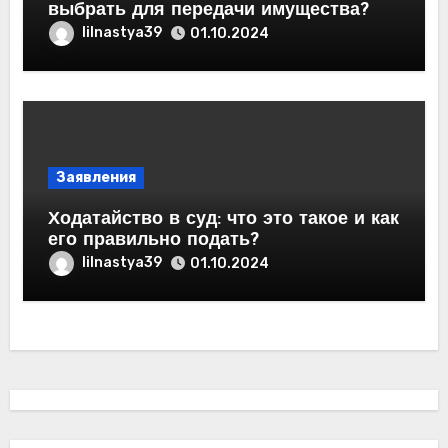
выбрать для передачи имущества?
lilnastya39
01.10.2024
Заявления
Ходатайство в суд: что это такое и как
его правильно подать?
lilnastya39
01.10.2024