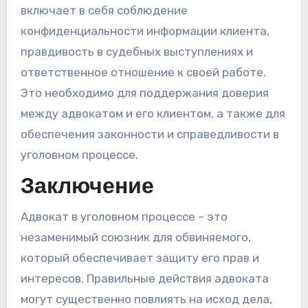
включает в себя соблюдение
конфиденциальности информации клиента,
правдивость в судебных выступлениях и
ответственное отношение к своей работе.
Это необходимо для поддержания доверия
между адвокатом и его клиентом, а также для
обеспечения законности и справедливости в
уголовном процессе.
Заключение
Адвокат в уголовном процессе – это
незаменимый союзник для обвиняемого,
который обеспечивает защиту его прав и
интересов. Правильные действия адвоката
могут существенно повлиять на исход дела,