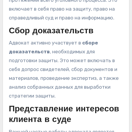
включает в себя право на защиту, право на
справедливый суд и право на информацию.
Сбор доказательств
Адвокат активно участвует в
сборе
доказательств
, необходимых для
подготовки защиты. Это может включать в
себя допрос свидетелей, сбор документов и
материалов, проведение экспертиз, а также
анализ собранных данных для выработки
стратегии защиты.
Представление интересов
клиента в суде
Важной частью работы адвоката является