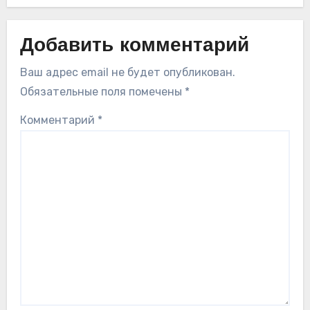
Добавить комментарий
Ваш адрес email не будет опубликован.
Обязательные поля помечены
*
Комментарий
*