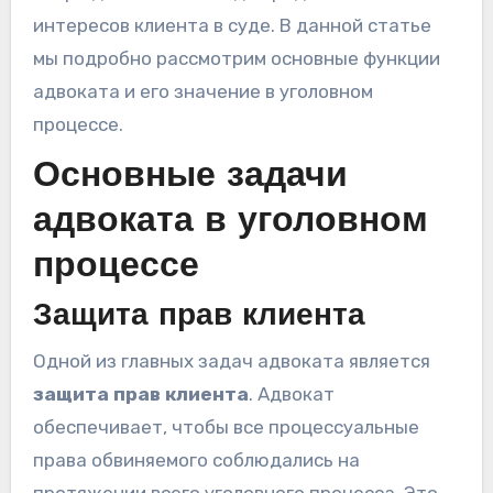
интересов клиента в суде. В данной статье
мы подробно рассмотрим основные функции
адвоката и его значение в уголовном
процессе.
Основные задачи
адвоката в уголовном
процессе
Защита прав клиента
Одной из главных задач адвоката является
защита прав клиента
. Адвокат
обеспечивает, чтобы все процессуальные
права обвиняемого соблюдались на
протяжении всего уголовного процесса. Это