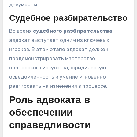
документы.
Судебное разбирательство
Во время
судебного разбирательства
адвокат выступает одним из ключевых
игроков. В этом этапе адвокат должен
продемонстрировать мастерство
ораторского искусства, юридическую
осведомленность и умение мгновенно
реагировать на изменения в процессе.
Роль адвоката в
обеспечении
справедливости