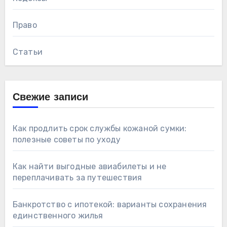
Право
Статьи
Свежие записи
Как продлить срок службы кожаной сумки:
полезные советы по уходу
Как найти выгодные авиабилеты и не
переплачивать за путешествия
Банкротство с ипотекой: варианты сохранения
единственного жилья