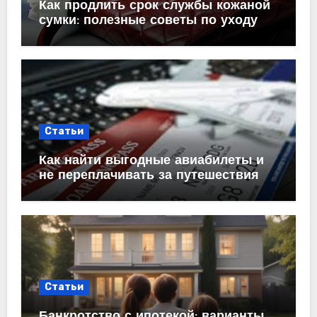
Как продлить срок службы кожаной
сумки: полезные советы по уходу
Статьи
Как найти выгодные авиабилеты и
не переплачивать за путешествия
Статьи
Банкротство с ипотекой: варианты