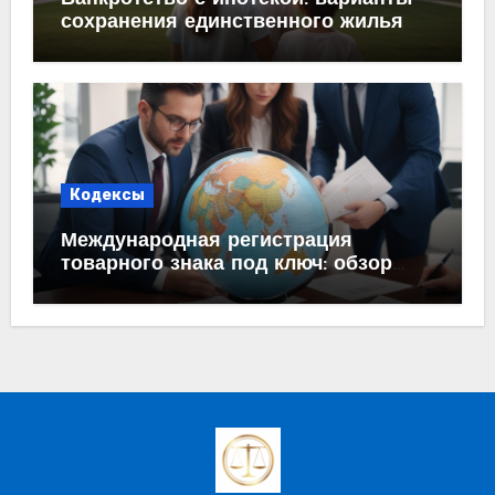
сохранения единственного жилья
Кодексы
Международная регистрация
товарного знака под ключ: обзор
процесса и требований