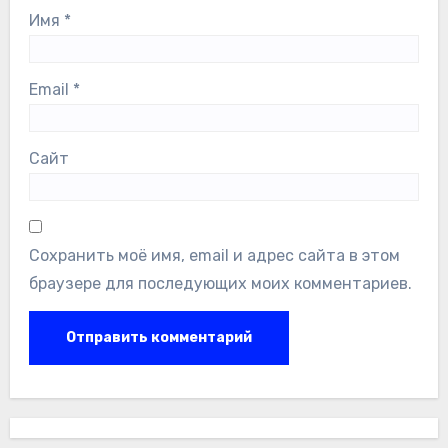
Имя
*
Email
*
Сайт
Сохранить моё имя, email и адрес сайта в этом
браузере для последующих моих комментариев.