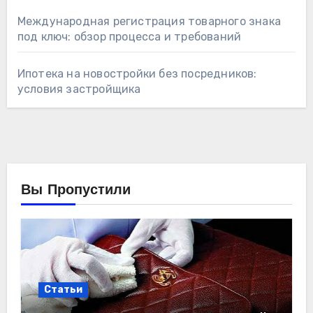
Международная регистрация товарного знака
под ключ: обзор процесса и требований
Ипотека на новостройки без посредников:
условия застройщика
Вы Пропустили
Статьи