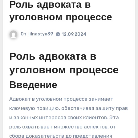
Роль адвоката в
уголовном процессе
От
lilnastya39
12.09.2024
Роль адвоката в
уголовном процессе
Введение
Адвокат в уголовном процессе занимает
ключевую позицию, обеспечивая защиту прав
и законных интересов своих клиентов. Эта
роль охватывает множество аспектов, от
сбора доказательств до представления