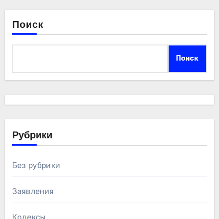
Поиск
Поиск
Рубрики
Без рубрики
Заявления
Кодексы