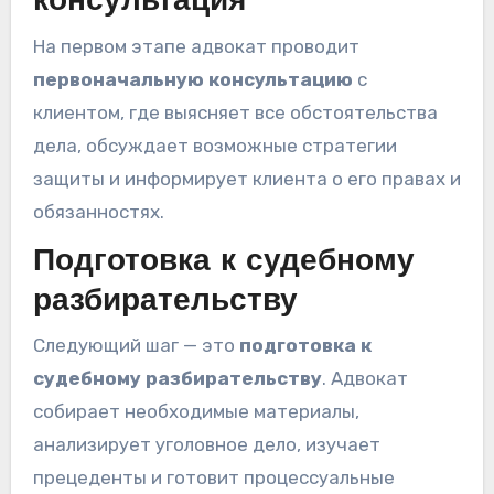
консультация
На первом этапе адвокат проводит
первоначальную консультацию
с
клиентом, где выясняет все обстоятельства
дела, обсуждает возможные стратегии
защиты и информирует клиента о его правах и
обязанностях.
Подготовка к судебному
разбирательству
Следующий шаг — это
подготовка к
судебному разбирательству
. Адвокат
собирает необходимые материалы,
анализирует уголовное дело, изучает
прецеденты и готовит процессуальные