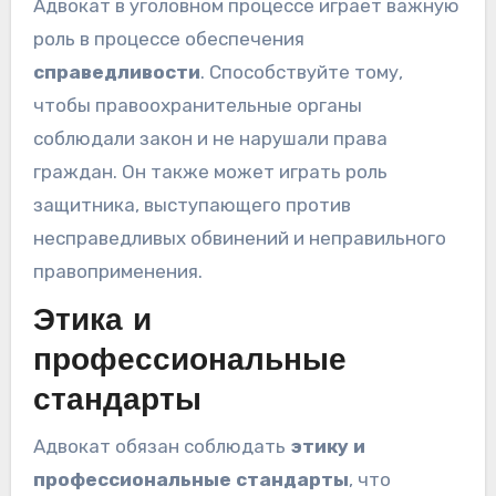
Адвокат в уголовном процессе играет важную
роль в процессе обеспечения
справедливости
. Способствуйте тому,
чтобы правоохранительные органы
соблюдали закон и не нарушали права
граждан. Он также может играть роль
защитника, выступающего против
несправедливых обвинений и неправильного
правоприменения.
Этика и
профессиональные
стандарты
Адвокат обязан соблюдать
этику и
профессиональные стандарты
, что