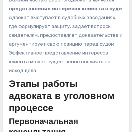
представление интересов клиента в суде
.
Адвокат выступает в судебных заседаниях,
где формулирует защиту, задает вопросы
свидетелям, предоставляет доказательства и
аргументирует свою позицию перед судом.
Эффективное представление интересов
клиента может существенно повлиять на
исход дела.
Этапы работы
адвоката в уголовном
процессе
Первоначальная