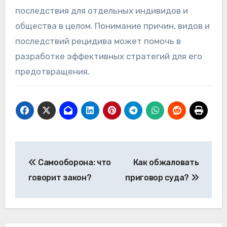
последствия для отдельных индивидов и
общества в целом. Понимание причин, видов и
последствий рецидива может помочь в
разработке эффективных стратегий для его
предотвращения.
Навигация
Самооборона: что
Как обжаловать
по
говорит закон?
приговор суда?
записям