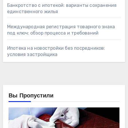
Банкротство с ипотекой: варианты сохранения
единственного жилья
Международная регистрация товарного знака
под ключ: обзор процесса и требований
Ипотека на новостройки без посредников:
условия застройщика
Вы Пропустили