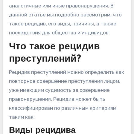
аналогичные или иные правонарушения. В
данной статье мы подробно рассмотрим, что
такое рецидив, его виды, причины, а также
последствия для общества и индивидов.
Что такое рецидив
преступлений?
Рецидив преступлений можно определить как
повторное совершение преступления лицом,
уже имеющим судимость за совершение
правонарушения. Рецидив может быть
классифицирован по различным критериям,
таким как:
Виды рецидива