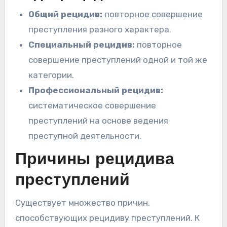
Общий рецидив:
повторное совершение
преступления разного характера.
Специальный рецидив:
повторное
совершение преступлений одной и той же
категории.
Профессиональный рецидив:
систематическое совершение
преступлений на основе ведения
преступной деятельности.
Причины рецидива
преступлений
Существует множество причин,
способствующих рецидиву преступлений. К