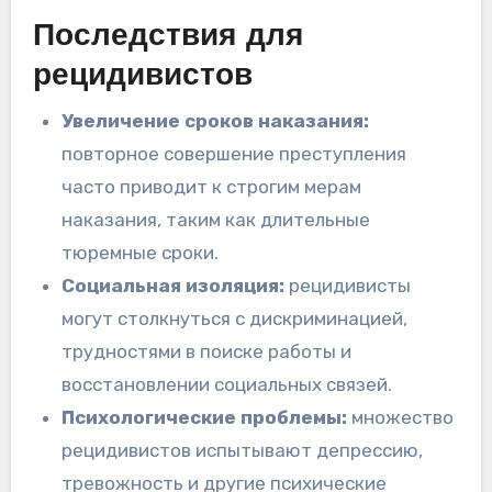
Последствия для
рецидивистов
Увеличение сроков наказания:
повторное совершение преступления
часто приводит к строгим мерам
наказания, таким как длительные
тюремные сроки.
Социальная изоляция:
рецидивисты
могут столкнуться с дискриминацией,
трудностями в поиске работы и
восстановлении социальных связей.
Психологические проблемы:
множество
рецидивистов испытывают депрессию,
тревожность и другие психические