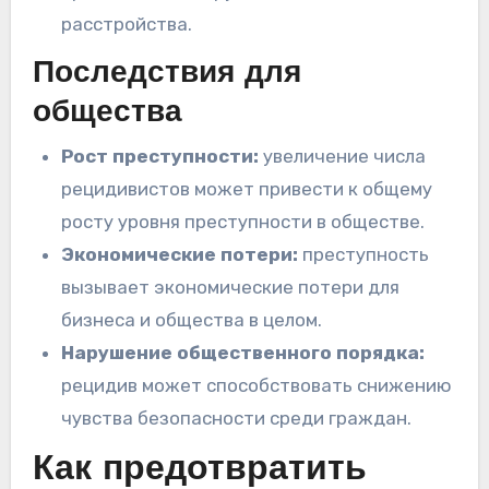
расстройства.
Последствия для
общества
Рост преступности:
увеличение числа
рецидивистов может привести к общему
росту уровня преступности в обществе.
Экономические потери:
преступность
вызывает экономические потери для
бизнеса и общества в целом.
Нарушение общественного порядка:
рецидив может способствовать снижению
чувства безопасности среди граждан.
Как предотвратить