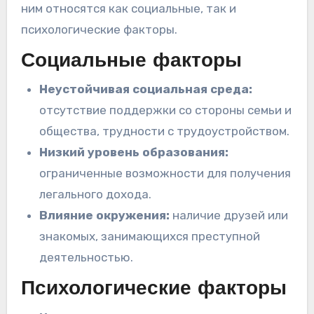
ним относятся как социальные, так и
психологические факторы.
Социальные факторы
Неустойчивая социальная среда:
отсутствие поддержки со стороны семьи и
общества, трудности с трудоустройством.
Низкий уровень образования:
ограниченные возможности для получения
легального дохода.
Влияние окружения:
наличие друзей или
знакомых, занимающихся преступной
деятельностью.
Психологические факторы