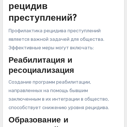
рецидив
преступлений?
Профилактика рецидива преступлений
является важной задачей для общества.
Эффективные меры могут включать:
Реабилитация и
ресоциализация
Создание программ реабилитации,
направленных на помощь бывшим
заключенным в их интеграции в общество,
способствует снижению уровня рецидива.
Образование и