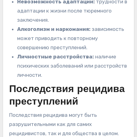
Невозможность адаптации:
трудности в
адаптации к жизни после тюремного
заключения.
Алкоголизм и наркомания:
зависимость
может приводить к повторному
совершению преступлений.
Личностные расстройства:
наличие
психических заболеваний или расстройств
личности.
Последствия рецидива
преступлений
Последствия рецидива могут быть
разрушительными как для самих
рецидивистов, так и для общества в целом.