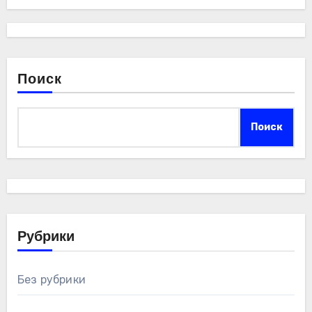
Поиск
Поиск
Рубрики
Без рубрики