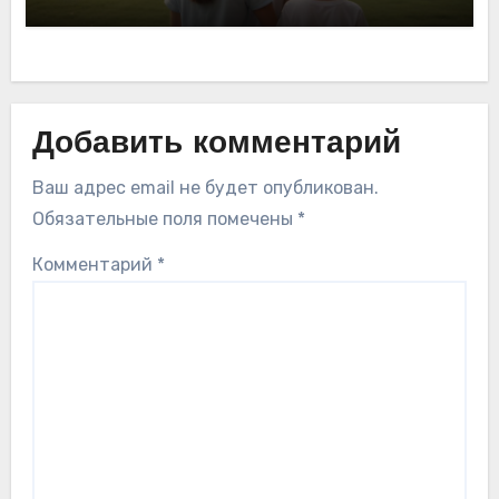
Добавить комментарий
Ваш адрес email не будет опубликован.
Обязательные поля помечены
*
Комментарий
*