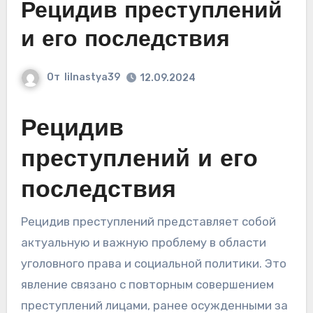
Рецидив преступлений
и его последствия
От
lilnastya39
12.09.2024
Рецидив
преступлений и его
последствия
Рецидив преступлений представляет собой
актуальную и важную проблему в области
уголовного права и социальной политики. Это
явление связано с повторным совершением
преступлений лицами, ранее осужденными за