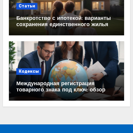
Статьи
Банкротство с ипотекой: варианты
сохранения единственного жилья
Кодексы
Международная регистрация
товарного знака под ключ: обзор
процесса и требований