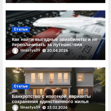
Статьи
Как найти выгодные авиабилеты и не
переплачивать за путешествия
lilnastya39
20.04.2026
Статьи
Банкротство с ипотекой: варианты
сохранения единственного жилья
lilnastya39
23.02.2026