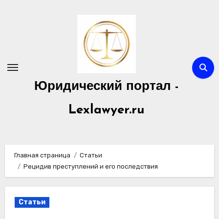
Перейти
к
содержимому
Юридический портал -
Lexlawyer.ru
Главная страница
Статьи
Рецидив преступлений и его последствия
Статьи