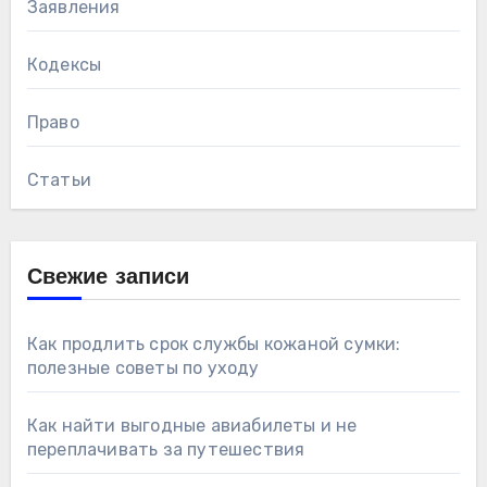
Заявления
Кодексы
Право
Статьи
Свежие записи
Как продлить срок службы кожаной сумки:
полезные советы по уходу
Как найти выгодные авиабилеты и не
переплачивать за путешествия