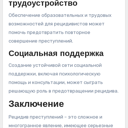
трудоустройство
Обеспечение образовательных и трудовых
возможностей для рецидивистов может
помочь предотвратить повторное
совершение преступлений.
Социальная поддержка
Создание устойчивой сети социальной
поддержки, включая психологическую
помощь и консультации, может сыграть
решающую роль в предотвращении рецидива.
Заключение
Рецидив преступлений – это сложное и
многогранное явление, имеющее серьезные