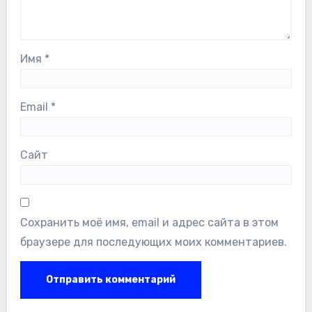
Имя
*
Email
*
Сайт
Сохранить моё имя, email и адрес сайта в этом
браузере для последующих моих комментариев.