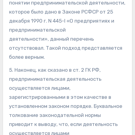
понятии предпринимательской деятельности,
которое было дано в Законе РСФСР от 25
декабря 1990 г. N 445-I «О предприятиях и
предпринимательской
деятельности», данный перечень
отсутствовал. Такой подход представляется
более верным.
5. Наконец, как сказано в ст. 2 ГК РФ,
предпринимательская деятельность
осуществляется лицами,
зарегистрированными в этом качестве в
установленном законом порядке. Буквальное
толкование законодательной нормы
приводит к выводу, что, если деятельность
осуществляется лицами