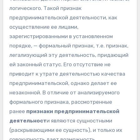
логического. Такой признак
предпринимательской деятельности, как
осуществление ее лицами,
зарегистрированными в установленном
порядке, — формальный признак, т.е. признак,
легализующий эту деятельность, придающий
ей законный статус. Его отсутствие не
приводит к утрате деятельностью качества
предпринимательской, однако делает ее
незаконной. В отличие от анализируемого
формального признака, рассмотренные
ранее
признаки предпринимательской
деятельност
и являются сущностными
(раскрывающими ее сущность), и только их
совокупность дает возможность