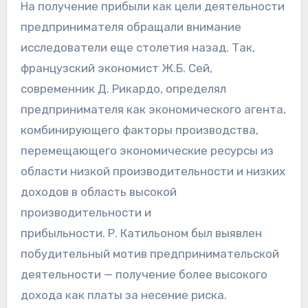
На получение прибыли как цели деятельности
предпринимателя обращали внимание
исследователи еще столетия назад. Так,
французский экономист Ж.Б. Сей,
современник Д. Рикардо, определял
предпринимателя как экономического агента,
комбинирующего факторы производства,
перемещающего экономические ресурсы из
области низкой производительности и низких
доходов в область высокой
производительности и
прибыльности. Р. Катильоном был выявлен
побудительный мотив предпринимательской
деятельности — получение более высокого
дохода как платы за несение риска.