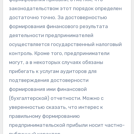
законодательством этот порядок определен
достаточно точно. За достоверностью
формирования финансового результата
деятельности предпринимателей
осуществляется государственный налоговый
контроль. Кроме того, предприниматели
могут, а в некоторых случаях обязаны
прибегать к услугам аудиторов для
подтверждения достоверности
формирования ими финансовой
(бухгалтерской) отчетности. Можно с
уверенностью сказать, что интерес к
правильному формированию
предпринимательской прибыли носит частно-
публичный характер.