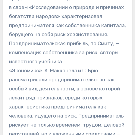
в своем «Исследовании о природе и причинах
богатства народов» характеризовал
предпринимателя как собственника капитала,
берущего на себя риск хозяйствования.
Предпринимательская прибыль, по Смиту, —
компенсация собственника за риск. Авторы
известного учебника
«Экономикс» К. Макконелл и С. Брю
рассматривали предпринимательство как
особый вид деятельности, в основе которой
лежит ряд признаков, среди которых
характеристика предпринимателя как
человека, идущего на риск. Предприниматель
рискует не только временем, трудом, деловой
репутацией, но и вложенными средствами —