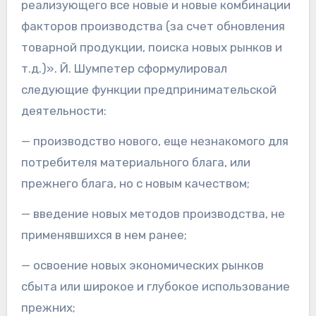
реализующего все новые и новые комбинации
факторов производства (за счет обновления
товарной продукции, поиска новых рынков и
т.д.)». Й. Шумпетер сформулировал
следующие функции предпринимательской
деятельности:
— производство нового, еще незнакомого для
потребителя материального блага, или
прежнего блага, но с новым качеством;
— введение новых методов производства, не
применявшихся в нем ранее;
— освоение новых экономических рынков
сбыта или широкое и глубокое использование
прежних;