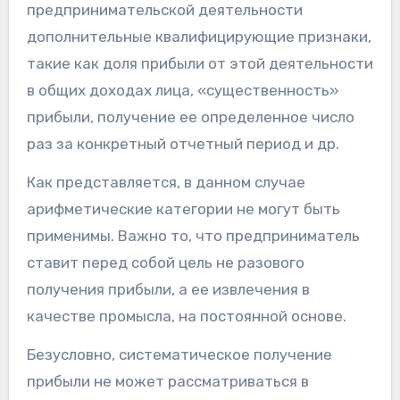
предпринимательской деятельности
дополнительные квалифицирующие признаки,
такие как доля прибыли от этой деятельности
в общих доходах лица, «существенность»
прибыли, получение ее определенное число
раз за конкретный отчетный период и др.
Как представляется, в данном случае
арифметические категории не могут быть
применимы. Важно то, что предприниматель
ставит перед собой цель не разового
получения прибыли, а ее извлечения в
качестве промысла, на постоянной основе.
Безусловно, систематическое получение
прибыли не может рассматриваться в