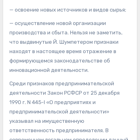
— освоение новых источников и видов сырья;
— осуществление новой организации
производства и сбыта. Нельзя не заметить,
что выдвинутые Й. Шумпетером признаки
находят в настоящее время отражение в
формирующемся законодательстве об
инновационной деятельности.
Среди признаков предпринимательской
деятельности Закон РСФСР от 25 декабря
1990 г. N 445-I «О предприятиях и
предпринимательской деятельности»
указывал на имущественную
ответственность предпринимателя. В
современном легальном определении данный