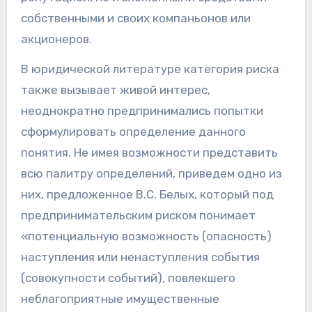
собственными и своих компаньонов или
акционеров.
В юридической литературе категория риска
также вызывает живой интерес,
неоднократно предпринимались попытки
сформулировать определение данного
понятия. Не имея возможности представить
всю палитру определений, приведем одно из
них, предложенное В.С. Белых, который под
предпринимательским риском понимает
«потенциальную возможность (опасность)
наступления или ненаступления события
(совокупности событий), повлекшего
неблагоприятные имущественные