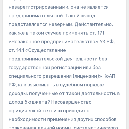
незарегистрированными, она не является
предпринимательской. Такой вывод
представляется неверным. Действительно,
как же в таком случае применять ст. 171
«Незаконное предпринимательство» УК РФ,
ст. 14.1 «Осуществление
предпринимательской деятельности без
государственной регистрации или без
специального разрешения (лицензии)» КоАП
РФ, как взыскивать в судебном порядке
доходы, полученные от такой деятельности, в
доход бюджета? Несовершенство
юридической техники приводит к
необходимости применения других способов
толкования данной нормы: систематического,