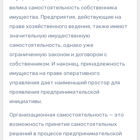
велика самостоятельность собственника
имущества. Предприятия, действующие на
праве хозяйственного ведения, также имеют
значительную имущественную
самостоятельность, однако уже
ограниченную законом и договором с
собственником. И наконец, принадлежность
имущества на праве оперативного
управления дает наименьший простор для
проявления предпринимательской
инициативы.
Организационная самостоятельность — это
возможность принятия самостоятельных
решений в процессе предпринимательской