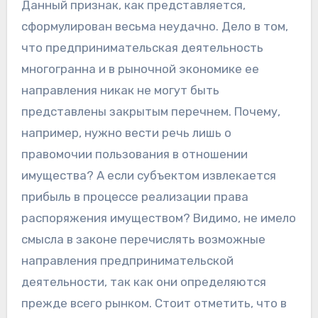
Данный признак, как представляется,
сформулирован весьма неудачно. Дело в том,
что предпринимательская деятельность
многогранна и в рыночной экономике ее
направления никак не могут быть
представлены закрытым перечнем. Почему,
например, нужно вести речь лишь о
правомочии пользования в отношении
имущества? А если субъектом извлекается
прибыль в процессе реализации права
распоряжения имуществом? Видимо, не имело
смысла в законе перечислять возможные
направления предпринимательской
деятельности, так как они определяются
прежде всего рынком. Стоит отметить, что в