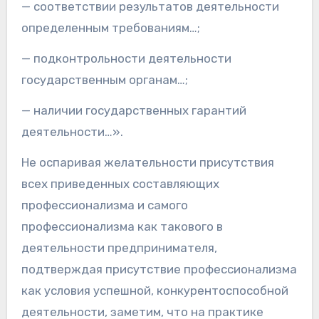
— соответствии результатов деятельности
определенным требованиям…;
— подконтрольности деятельности
государственным органам…;
— наличии государственных гарантий
деятельности…».
Не оспаривая желательности присутствия
всех приведенных составляющих
профессионализма и самого
профессионализма как такового в
деятельности предпринимателя,
подтверждая присутствие профессионализма
как условия успешной, конкурентоспособной
деятельности, заметим, что на практике