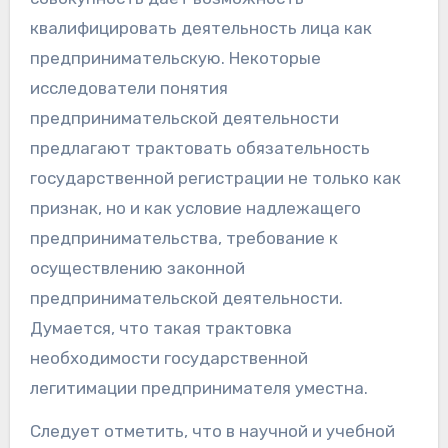
квалифицировать деятельность лица как
предпринимательскую. Некоторые
исследователи понятия
предпринимательской деятельности
предлагают трактовать обязательность
государственной регистрации не только как
признак, но и как условие надлежащего
предпринимательства, требование к
осуществлению законной
предпринимательской деятельности.
Думается, что такая трактовка
необходимости государственной
легитимации предпринимателя уместна.
Следует отметить, что в научной и учебной