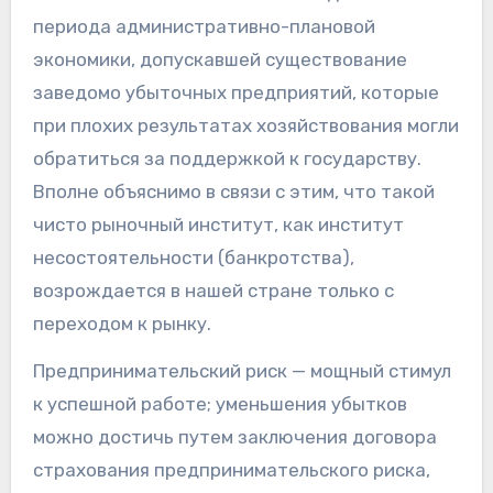
периода административно-плановой
экономики, допускавшей существование
заведомо убыточных предприятий, которые
при плохих результатах хозяйствования могли
обратиться за поддержкой к государству.
Вполне объяснимо в связи с этим, что такой
чисто рыночный институт, как институт
несостоятельности (банкротства),
возрождается в нашей стране только с
переходом к рынку.
Предпринимательский риск — мощный стимул
к успешной работе; уменьшения убытков
можно достичь путем заключения договора
страхования предпринимательского риска,