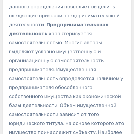
данного определения позволяет выделить
следующие признаки предпринимательской
деятельности.
Предпринимательская
деятельность
характеризуется
самостоятельностью. Многие авторы
выделяют условно имущественную и
организационную самостоятельность
предпринимателя. Имущественная
самостоятельность определяется наличием у
предпринимателя обособленного
собственного имущества как экономической
базы деятельности. Объем имущественной
самостоятельности зависит от того
юридического титула, на основе которого это
имущество принадлежит субъекту. Наиболее