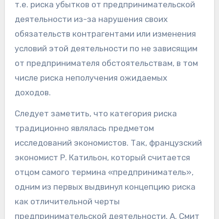
т.е. риска убытков от предпринимательской
деятельности из-за нарушения своих
обязательств контрагентами или изменения
условий этой деятельности по не зависящим
от предпринимателя обстоятельствам, в том
числе риска неполучения ожидаемых
доходов.
Следует заметить, что категория риска
традиционно являлась предметом
исследований экономистов. Так, французский
экономист Р. Катильон, который считается
отцом самого термина «предприниматель»,
одним из первых выдвинул концепцию риска
как отличительной черты
предпринимательской деятельности. А. Смит