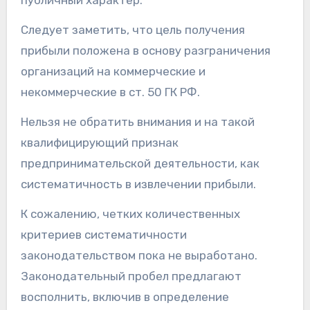
Следует заметить, что цель получения
прибыли положена в основу разграничения
организаций на коммерческие и
некоммерческие в ст. 50 ГК РФ.
Нельзя не обратить внимания и на такой
квалифицирующий признак
предпринимательской деятельности, как
систематичность в извлечении прибыли.
К сожалению, четких количественных
критериев систематичности
законодательством пока не выработано.
Законодательный пробел предлагают
восполнить, включив в определение