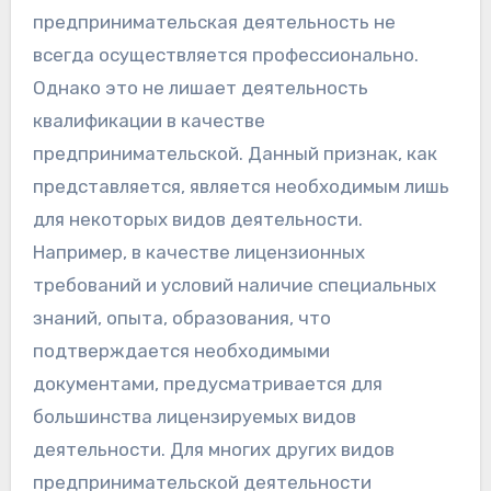
предпринимательская деятельность не
всегда осуществляется профессионально.
Однако это не лишает деятельность
квалификации в качестве
предпринимательской. Данный признак, как
представляется, является необходимым лишь
для некоторых видов деятельности.
Например, в качестве лицензионных
требований и условий наличие специальных
знаний, опыта, образования, что
подтверждается необходимыми
документами, предусматривается для
большинства лицензируемых видов
деятельности. Для многих других видов
предпринимательской деятельности