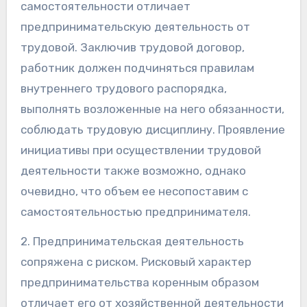
самостоятельности отличает
предпринимательскую деятельность от
трудовой. Заключив трудовой договор,
работник должен подчиняться правилам
внутреннего трудового распорядка,
выполнять возложенные на него обязанности,
соблюдать трудовую дисциплину. Проявление
инициативы при осуществлении трудовой
деятельности также возможно, однако
очевидно, что объем ее несопоставим с
самостоятельностью предпринимателя.
2. Предпринимательская деятельность
сопряжена с риском. Рисковый характер
предпринимательства коренным образом
отличает его от хозяйственной деятельности