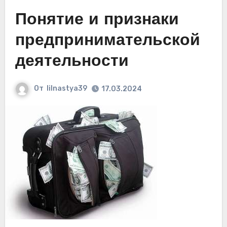
Понятие и признаки
предпринимательской
деятельности
От
lilnastya39
17.03.2024