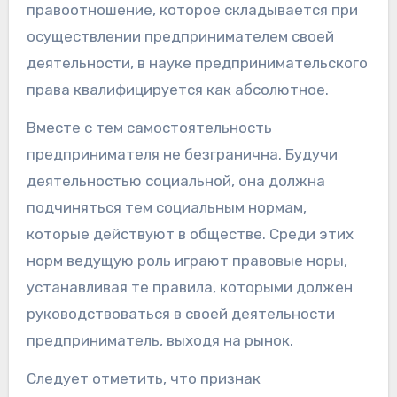
правоотношение, которое складывается при
осуществлении предпринимателем своей
деятельности, в науке предпринимательского
права квалифицируется как абсолютное.
Вместе с тем самостоятельность
предпринимателя не безгранична. Будучи
деятельностью социальной, она должна
подчиняться тем социальным нормам,
которые действуют в обществе. Среди этих
норм ведущую роль играют правовые норы,
устанавливая те правила, которыми должен
руководствоваться в своей деятельности
предприниматель, выходя на рынок.
Следует отметить, что признак