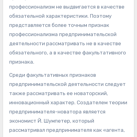
профессионализм не выдвигается в качестве
обязательной характеристики. Поэтому
представляется более точным признак
профессионализма предпринимательской
деятельности рассматривать не в качестве
обязательного, а в качестве факультативного
признака.
Среди факультативных признаков
предпринимательской деятельности следует
также рассматривать ее новаторский,
инновационный характер. Создателем теории
предпринимателя-новатора является
экономист Й. Шумпетер, который
рассматривал предпринимателя как «агента,