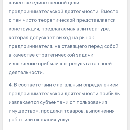
качестве единственной цели
предпринимательской деятельности. Вместе
с тем чисто теоретической представляется
конструкция, предлагаемая в литературе,
которая допускает выход на рынок
предпринимателя, не ставящего перед собой
в качестве стратегической задачи
извлечение прибыли как результата своей
деятельности.
4. В соответствии с легальным определением
предпринимательской деятельности прибыль
извлекается субъектами от пользования
имуществом, продажи товаров, выполнения
работ или оказания услуг.