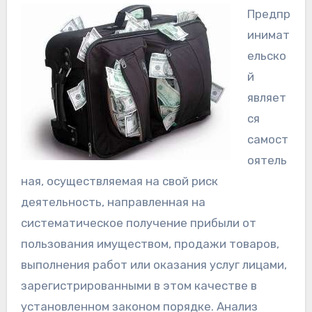
Предпр
инимат
ельско
й
являет
ся
самост
оятель
ная, осуществляемая на свой риск
деятельность, направленная на
систематическое получение прибыли от
пользования имуществом, продажи товаров,
выполнения работ или оказания услуг лицами,
зарегистрированными в этом качестве в
установленном законом порядке. Анализ