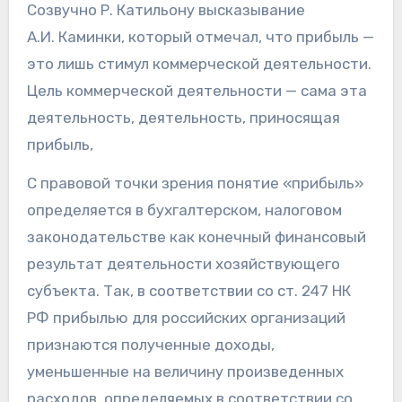
Созвучно Р. Катильону высказывание
А.И. Каминки, который отмечал, что прибыль —
это лишь стимул коммерческой деятельности.
Цель коммерческой деятельности — сама эта
деятельность, деятельность, приносящая
прибыль,
С правовой точки зрения понятие «прибыль»
определяется в бухгалтерском, налоговом
законодательстве как конечный финансовый
результат деятельности хозяйствующего
субъекта. Так, в соответствии со ст. 247 НК
РФ прибылью для российских организаций
признаются полученные доходы,
уменьшенные на величину произведенных
расходов, определяемых в соответствии со