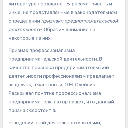
литературе предлагается рассматривать и
иные, не представленные в законодательном
определении
признаки предпринимательской
деятельности
. Обратим внимание на
некоторые из них.
Признак профессионализма
предпринимательской деятельности. В
качестве признака предпринимательской
деятельности профессионализм предлагает
выделять, в частности, О.М. Олейник.
Раскрывая понятие профессионализма
предпринимателя, автор пишет, что данный
признак «состоит в:
— ведении этой деятельности людьми,