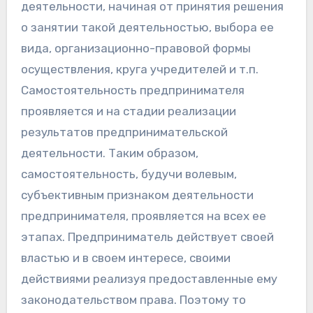
деятельности, начиная от принятия решения
о занятии такой деятельностью, выбора ее
вида, организационно-правовой формы
осуществления, круга учредителей и т.п.
Самостоятельность предпринимателя
проявляется и на стадии реализации
результатов предпринимательской
деятельности. Таким образом,
самостоятельность, будучи волевым,
субъективным признаком деятельности
предпринимателя, проявляется на всех ее
этапах. Предприниматель действует своей
властью и в своем интересе, своими
действиями реализуя предоставленные ему
законодательством права. Поэтому то