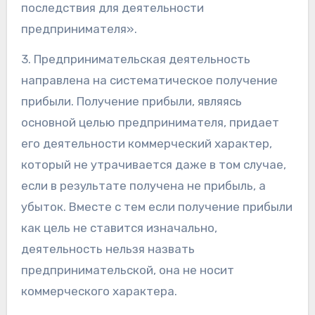
последствия для деятельности
предпринимателя».
3. Предпринимательская деятельность
направлена на систематическое получение
прибыли. Получение прибыли, являясь
основной целью предпринимателя, придает
его деятельности коммерческий характер,
который не утрачивается даже в том случае,
если в результате получена не прибыль, а
убыток. Вместе с тем если получение прибыли
как цель не ставится изначально,
деятельность нельзя назвать
предпринимательской, она не носит
коммерческого характера.