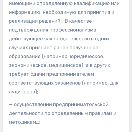
имеющими определенную квалификацию или
информацию, необходимую для принятия и
реализации решений… В качестве
подтверждения профессионализма
действующее законодательство в одних
случаях признает ранее полученное
образование (например, юридическое,
экономическое, медицинское), а в других
требует сдачи предпринимателем
соответствующих экзаменов (например, для
аудиторов);
— осуществлении предпринимательской
деятельности по определенным правилам и
методикам…;