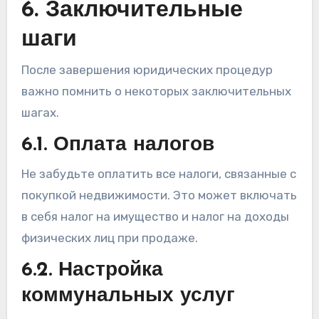
6. Заключительные
шаги
После завершения юридических процедур
важно помнить о некоторых заключительных
шагах.
6.1. Оплата налогов
Не забудьте оплатить все налоги, связанные с
покупкой недвижимости. Это может включать
в себя налог на имущество и налог на доходы
физических лиц при продаже.
6.2. Настройка
коммунальных услуг