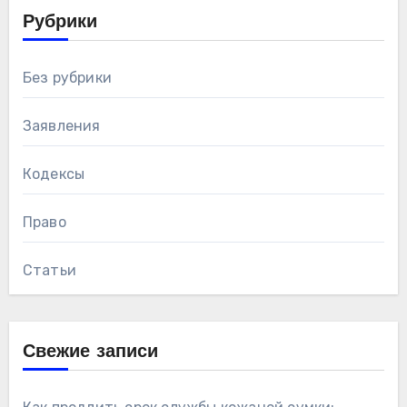
Рубрики
Без рубрики
Заявления
Кодексы
Право
Статьи
Свежие записи