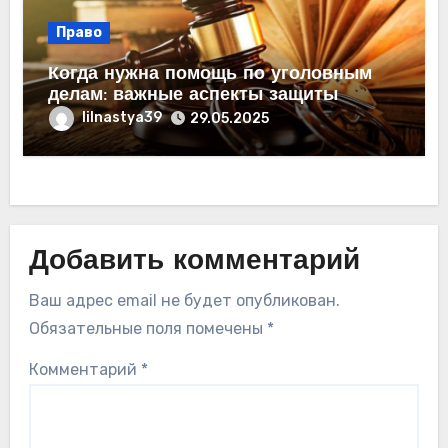
Право
Когда нужна помощь по уголовным
делам: важные аспекты защиты
lilnastya39
29.05.2025
Добавить комментарий
Ваш адрес email не будет опубликован.
Обязательные поля помечены
*
Комментарий
*