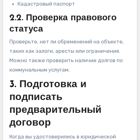
Кадастровый паспорт
2.2. Проверка правового
статуса
Проверьте, нет ли обременений на объекте,
таких как залоги, аресты или ограничения.
Можно также проверить наличие долгов по
коммунальным услугам.
3. Подготовка и
подписать
предварительный
договор
Когда вы удостоверились в юридической