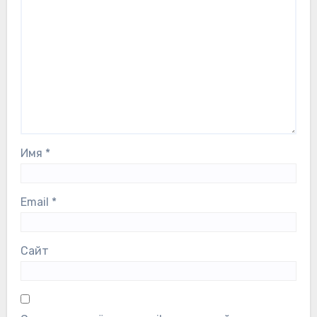
Имя
*
Email
*
Сайт