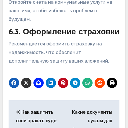
Откройте счета на коммунальные услуги на
ваше имя, чтобы избежать проблем в
будущем.
6.3. Оформление страховки
Рекомендуется оформить страховку на
недвижимость, что обеспечит
дополнительную защиту ваших вложений.
Навигация
Как защитить
Какие документы
по
свои права в суде:
нужны для