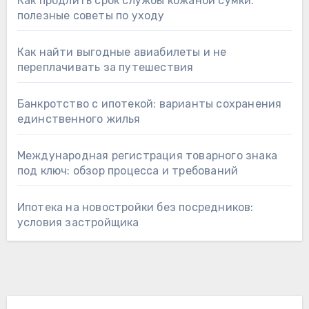
Как продлить срок службы кожаной сумки:
полезные советы по уходу
Как найти выгодные авиабилеты и не
переплачивать за путешествия
Банкротство с ипотекой: варианты сохранения
единственного жилья
Международная регистрация товарного знака
под ключ: обзор процесса и требований
Ипотека на новостройки без посредников:
условия застройщика