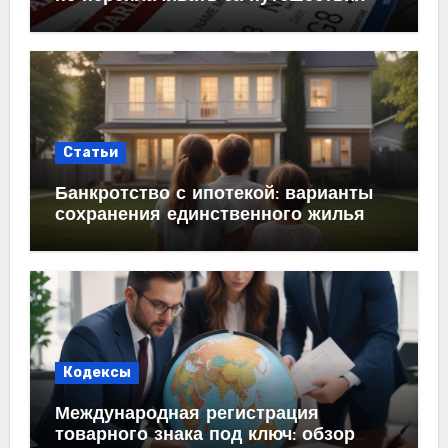
Статьи
Банкротство с ипотекой: варианты
сохранения единственного жилья
Кодексы
Международная регистрация
товарного знака под ключ: обзор