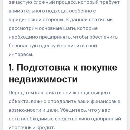
зачастую сложный процесс, который требует
внимательного подхода, особенно с
юридической стороны. В данной статье мы
рассмотрим основные шаги, которые
необходимо предпринять, чтобы обеспечить
безопасную сделку и защитить свои
интересы.
1. Подготовка к покупке
недвижимости
Перед тем как начать поиск подходящего
объекта, важно определить ваши финансовые
возможности и цели. Убедитесь, что у вас
есть необходимые средства либо одобренный
ипотечный кредит.