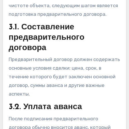
чистоте объекта, следующим шагом является
подготовка предварительного договора.
3.1. Составление
предварительного
договора
Предварительный договор должен содержать
основные условия сделки: цена, срок, в
течение которого будет заключен основной
договор, суммы аванса и другие важные
аспекты.
3.2. Уплата аванса
После подписания предварительного
договора обычно вносится аванс, который