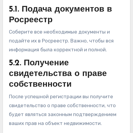
5.1. Подача документов в
Росреестр
Соберите все необходимые документы и
подайте их в Росреестр. Важно, чтобы вся
информация была корректной и полной.
5.2. Получение
свидетельства о праве
собственности
После успешной регистрации вы получите
свидетельство о праве собственности, что
будет являться законным подтверждением
ваших прав на объект недвижимости.