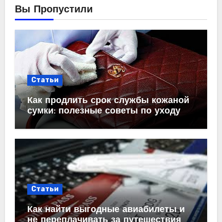
Вы Пропустили
Статьи
Как продлить срок службы кожаной
сумки: полезные советы по уходу
Статьи
Как найти выгодные авиабилеты и
не переплачивать за путешествия