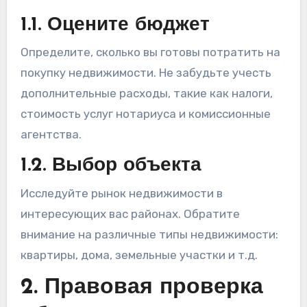
1.1. Оцените бюджет
Определите, сколько вы готовы потратить на
покупку недвижимости. Не забудьте учесть
дополнительные расходы, такие как налоги,
стоимость услуг нотариуса и комиссионные
агентства.
1.2. Выбор объекта
Исследуйте рынок недвижимости в
интересующих вас районах. Обратите
внимание на различные типы недвижимости:
квартиры, дома, земельные участки и т.д.
2. Правовая проверка