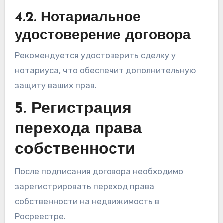
4.2. Нотариальное
удостоверение договора
Рекомендуется удостоверить сделку у
нотариуса, что обеспечит дополнительную
защиту ваших прав.
5. Регистрация
перехода права
собственности
После подписания договора необходимо
зарегистрировать переход права
собственности на недвижимость в
Росреестре.