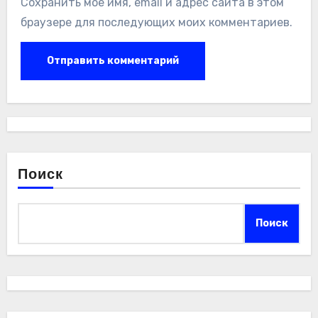
Сохранить моё имя, email и адрес сайта в этом
браузере для последующих моих комментариев.
Поиск
Поиск