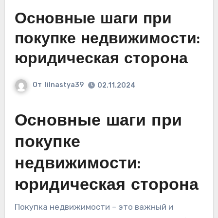
Основные шаги при
покупке недвижимости:
юридическая сторона
От
lilnastya39
02.11.2024
Основные шаги при
покупке
недвижимости:
юридическая сторона
Покупка недвижимости – это важный и