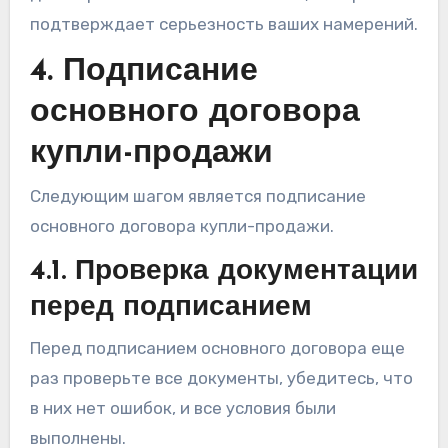
подтверждает серьезность ваших намерений.
4. Подписание
основного договора
купли-продажи
Следующим шагом является подписание
основного договора купли-продажи.
4.1. Проверка документации
перед подписанием
Перед подписанием основного договора еще
раз проверьте все документы, убедитесь, что
в них нет ошибок, и все условия были
выполнены.