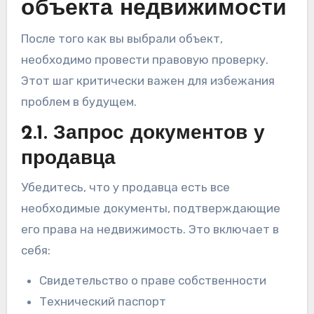
объекта недвижимости
После того как вы выбрали объект,
необходимо провести правовую проверку.
Этот шаг критически важен для избежания
проблем в будущем.
2.1. Запрос документов у
продавца
Убедитесь, что у продавца есть все
необходимые документы, подтверждающие
его права на недвижимость. Это включает в
себя:
Свидетельство о праве собственности
Технический паспорт