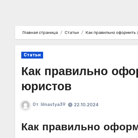
Главная страница
Статьи
Как правильно оформить 
Статьи
Как правильно офо
юристов
От
lilnastya39
22.10.2024
Как правильно оформ