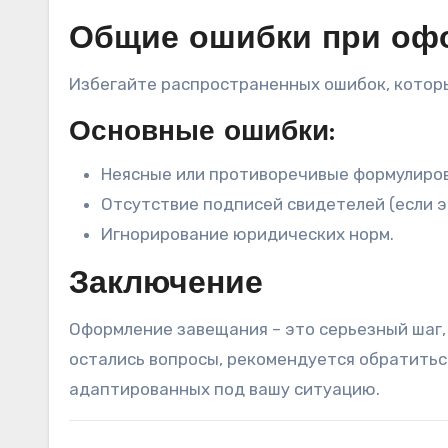
Общие ошибки при оф
Избегайте распространенных ошибок, котор
Основные ошибки:
Неясные или противоречивые формулиров
Отсутствие подписей свидетелей (если э
Игнорирование юридических норм.
Заключение
Оформление завещания – это серьезный шаг, 
остались вопросы, рекомендуется обратитьс
адаптированных под вашу ситуацию.