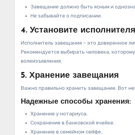
Завещание должно быть ясным и однозн
Не забывайте о подписании.
4. Установите исполнител
Исполнитель завещания – это доверенное ли
Рекомендуется выбирать человека, которому
волеизъявления.
5. Хранение завещания
Важно правильно хранить завещание. Вот не
Надежные способы хранения:
Хранение у нотариуса.
Сохранение в банковской ячейке.
Хранение в семейном сейфе.