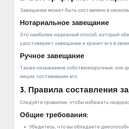
Завещание может быть составлено в несколь
Нотариальное завещание
Это наиболее надежный способ, который об
удостоверяет завещание и хранит его в свое
Ручное завещание
Также называемое собственноручным, оно до
лицом, составившим его.
3. Правила составления з
Следуйте правилам, чтобы избежать недора
Общие требования:
Убедитесь, что вы обладаете дееспособ