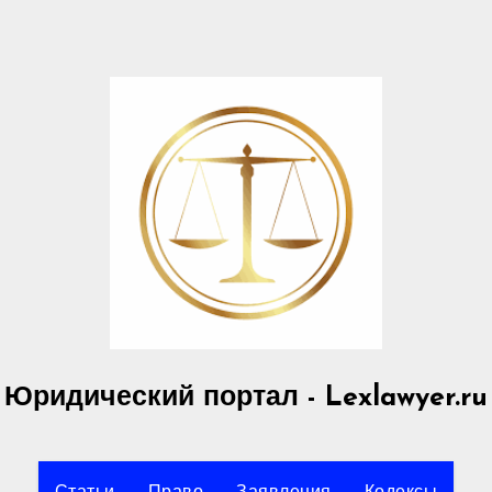
Юридический портал - Lexlawyer.ru