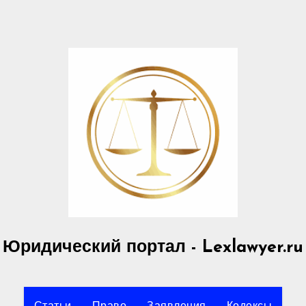
Юридический портал - Lexlawyer.ru