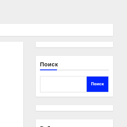
Поиск
Поиск