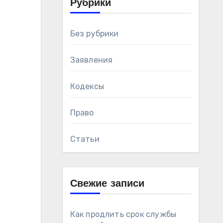
Рубрики
Без рубрики
Заявления
Кодексы
Право
Статьи
Свежие записи
Как продлить срок службы