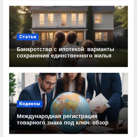
Статьи
Банкротство с ипотекой: варианты
сохранения единственного жилья
Кодексы
Международная регистрация
товарного знака под ключ: обзор
процесса и требований