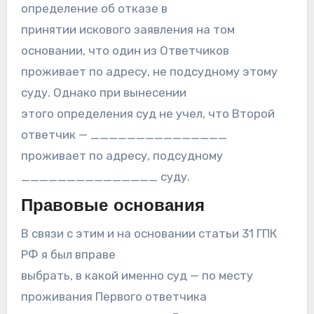
определение об отказе в
принятии искового заявления на том
основании, что один из Ответчиков
проживает по адресу, не подсудному этому
суду. Однако при вынесении
этого определения суд не учел, что Второй
ответчик — _______________
проживает по адресу, подсудному
_______________ суду.
Правовые основания
В связи с этим и на основании статьи 31 ГПК
РФ я был вправе
выбрать, в какой именно суд — по месту
проживания Первого ответчика