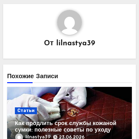
От
lilnastya39
Похожие Записи
Статьи
Как продлить срок службы кожаной
сумки: полезные советы по уходу
lilnastya39
23.06.2026