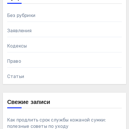
Без рубрики
Заявления
Кодексы
Право
Статьи
Свежие записи
Как продлить срок службы кожаной сумки:
полезные советы по уходу