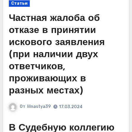
Статьи
Частная жалоба об
отказе в принятии
искового заявления
(при наличии двух
ответчиков,
проживающих в
разных местах)
От
lilnastya39
17.03.2024
В Судебную коллегию