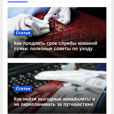
Статьи
Как продлить срок службы кожаной
сумки: полезные советы по уходу
Статьи
Как найти выгодные авиабилеты и
не переплачивать за путешествия