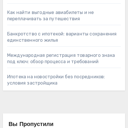
Как найти выгодные авиабилеты и не
переплачивать за путешествия
Банкротство с ипотекой: варианты сохранения
единственного жилья
Международная регистрация товарного знака
под ключ: обзор процесса и требований
Ипотека на новостройки без посредников:
условия застройщика
Вы Пропустили