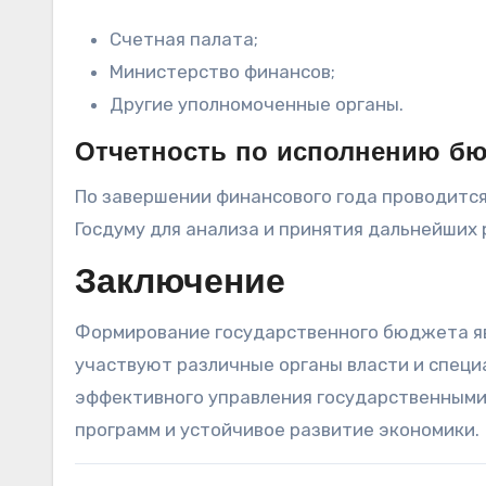
Счетная палата;
Министерство финансов;
Другие уполномоченные органы.
Отчетность по исполнению б
По завершении финансового года проводится
Госдуму для анализа и принятия дальнейших
Заключение
Формирование государственного бюджета яв
участвуют различные органы власти и спец
эффективного управления государственными
программ и устойчивое развитие экономики.