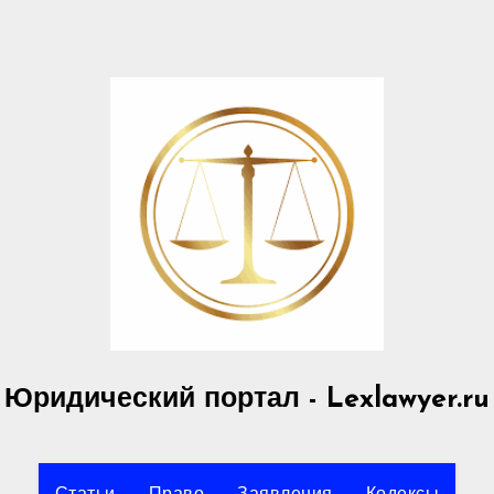
Юридический портал - Lexlawyer.ru