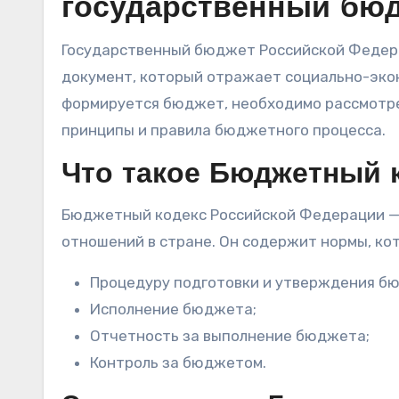
государственный бю
Государственный бюджет Российской Федерации представляет собой основополагающий финансовый
документ, который отражает социально-экон
формируется бюджет, необходимо рассмотр
принципы и правила бюджетного процесса.
Что такое Бюджетный 
Бюджетный кодекс Российской Федерации — 
отношений в стране. Он содержит нормы, ко
Процедуру подготовки и утверждения б
Исполнение бюджета;
Отчетность за выполнение бюджета;
Контроль за бюджетом.