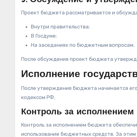
3. Обсуждение и утвержд
Проект бюджета рассматривается и обсужда
Внутри правительства;
В Госдуме;
На заседаниях по бюджетным вопросам.
После обсуждения проект бюджета утвержд
Исполнение государст
После утверждения бюджета начинается его
кодексом РФ.
Контроль за исполнением
Контроль за исполнением бюджета обеспечи
использование бюджетных средств. За этим 