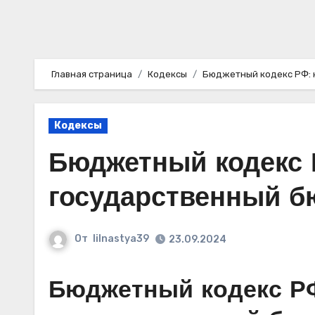
Главная страница
Кодексы
Бюджетный кодекс РФ: 
Кодексы
Бюджетный кодекс 
государственный б
От
lilnastya39
23.09.2024
Бюджетный кодекс РФ