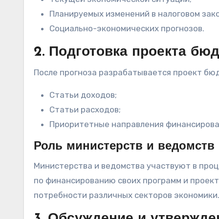
Планируемых изменений в налоговом зак
Социально-экономических прогнозов.
2. Подготовка проекта бю
После прогноза разрабатывается проект бюд
Статьи доходов;
Статьи расходов;
Приоритетные направления финансирова
Роль министерств и ведомств
Министерства и ведомства участвуют в про
по финансированию своих программ и проекто
потребности различных секторов экономики