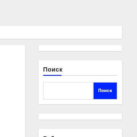
Поиск
Поиск