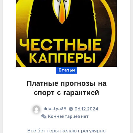
Статьи
Платные прогнозы на
спорт с гарантией
lilnastya39
06.12.2024
Комментариев нет
Все беттеры желают регулярно