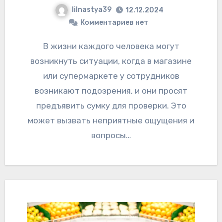
lilnastya39
12.12.2024
Комментариев нет
В жизни каждого человека могут
возникнуть ситуации, когда в магазине
или супермаркете у сотрудников
возникают подозрения, и они просят
предъявить сумку для проверки. Это
может вызвать неприятные ощущения и
вопросы…