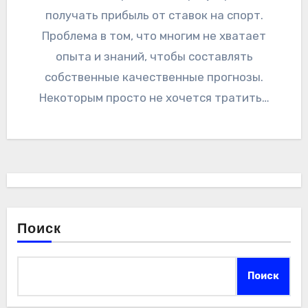
получать прибыль от ставок на спорт.
Проблема в том, что многим не хватает
опыта и знаний, чтобы составлять
собственные качественные прогнозы.
Некоторым просто не хочется тратить…
Поиск
Поиск