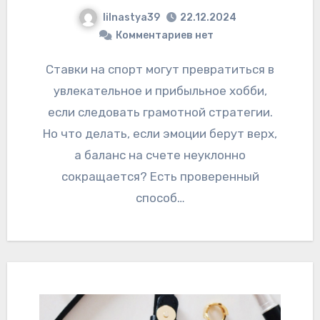
lilnastya39
22.12.2024
Комментариев нет
Ставки на спорт могут превратиться в
увлекательное и прибыльное хобби,
если следовать грамотной стратегии.
Но что делать, если эмоции берут верх,
а баланс на счете неуклонно
сокращается? Есть проверенный
способ…