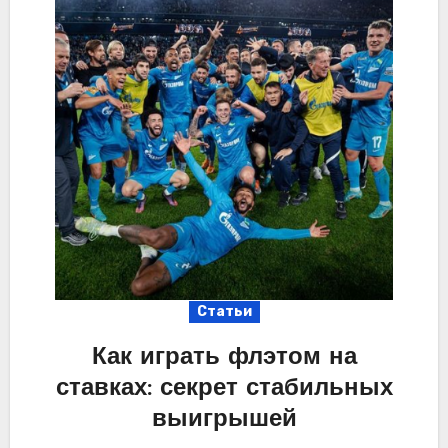
Статьи
Как играть флэтом на
ставках: секрет стабильных
выигрышей