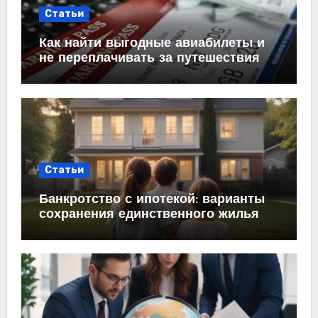
Статьи
Как найти выгодные авиабилеты и
не переплачивать за путешествия
Статьи
Банкротство с ипотекой: варианты
сохранения единственного жилья