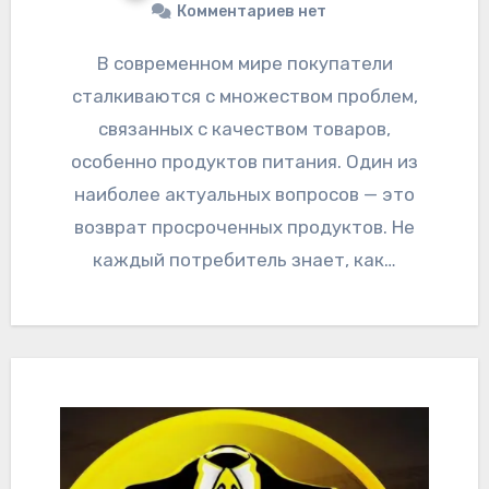
Комментариев нет
В современном мире покупатели
сталкиваются с множеством проблем,
связанных с качеством товаров,
особенно продуктов питания. Один из
наиболее актуальных вопросов — это
возврат просроченных продуктов. Не
каждый потребитель знает, как…