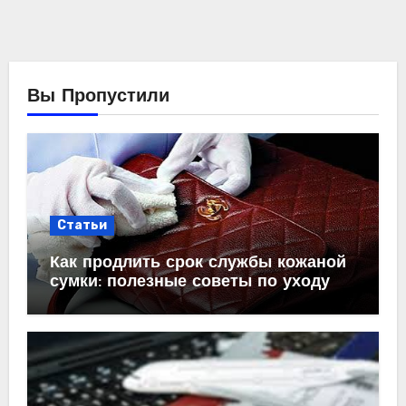
Вы Пропустили
Статьи
Как продлить срок службы кожаной
сумки: полезные советы по уходу