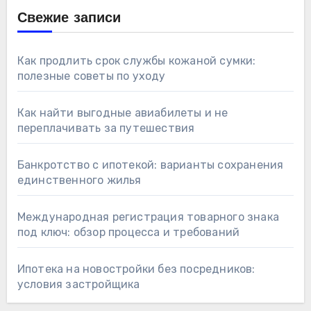
Свежие записи
Как продлить срок службы кожаной сумки:
полезные советы по уходу
Как найти выгодные авиабилеты и не
переплачивать за путешествия
Банкротство с ипотекой: варианты сохранения
единственного жилья
Международная регистрация товарного знака
под ключ: обзор процесса и требований
Ипотека на новостройки без посредников:
условия застройщика