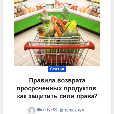
Статьи
Правила возврата
просроченных продуктов:
как защитить свои права?
lilnastya39
12.12.2024