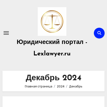
Перейти
к
содержимому
Юридический портал -
Lexlawyer.ru
Декабрь 2024
Главная страница
2024
Декабрь