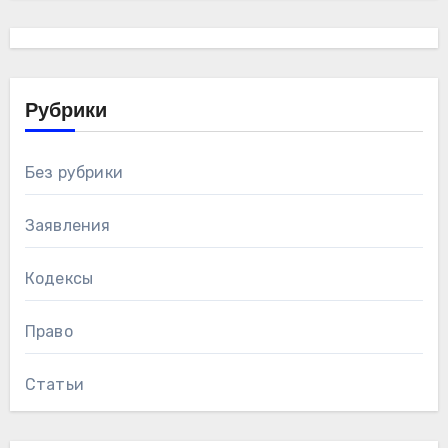
Рубрики
Без рубрики
Заявления
Кодексы
Право
Статьи