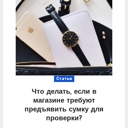
Статьи
Что делать, если в
магазине требуют
предъявить сумку для
проверки?